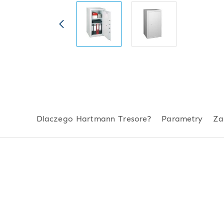
Dlaczego Hartmann Tresore?
Parametry
Za