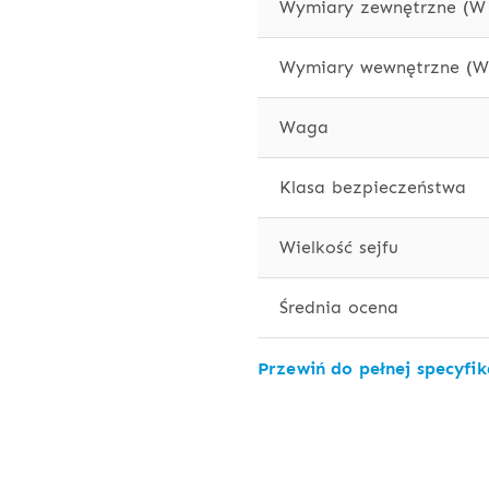
Wymiary zewnętrzne (W 
Wymiary wewnętrzne (W 
Waga
Klasa bezpieczeństwa
Wielkość sejfu
Średnia ocena
Przewiń do pełnej specyfik