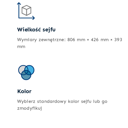
Wielkość sejfu
Wymiary zewnętrzne: 806 mm × 426 mm × 393
mm
Kolor
Wybierz standardowy kolor sejfu lub go
zmodyfikuj