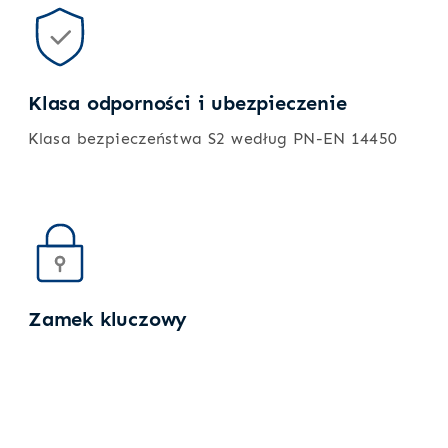
Klasa odporności i ubezpieczenie
Klasa bezpieczeństwa S2 według PN-EN 14450
Zamek kluczowy