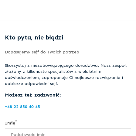
Kto pyta, nie błądzi
Dopasujemy sejf do Twoich potrzeb
Skorzystaj z niezobowiązującego doradztwa. Nasz zespół,
złożony z kilkunastu specjalistów z wieloletnim
doświadczeniem, zaproponuje Ci najlepsze rozwiązanie i
dobierze odpowiedni sejf.
Możesz też zadzwonić:
+48 22 850 40 45
*
Imię