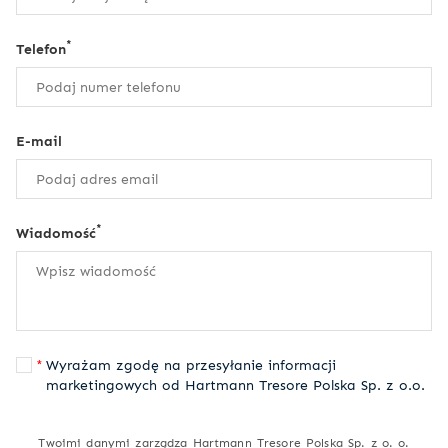
*
Telefon
E-mail
*
Wiadomość
Wyrażam zgodę na przesyłanie informacji
marketingowych od Hartmann Tresore Polska Sp. z o.o.
Twoimi danymi zarządza Hartmann Tresore Polska Sp. z o. o.