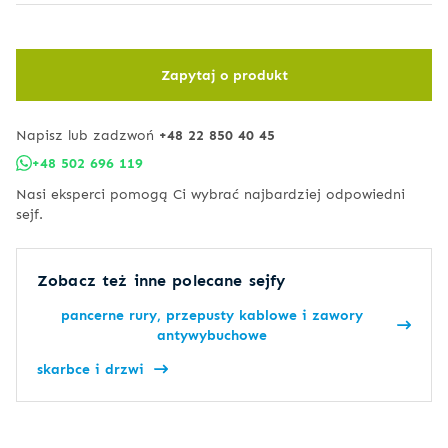
Zapytaj o produkt
Napisz lub zadzwoń
+48 22 850 40 45
+48 502 696 119
Nasi eksperci pomogą Ci wybrać najbardziej odpowiedni
sejf.
Zobacz też inne polecane sejfy
pancerne rury, przepusty kablowe i zawory
antywybuchowe
skarbce i drzwi