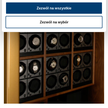
Zezwól na wszystkie
Zezwól na wybór