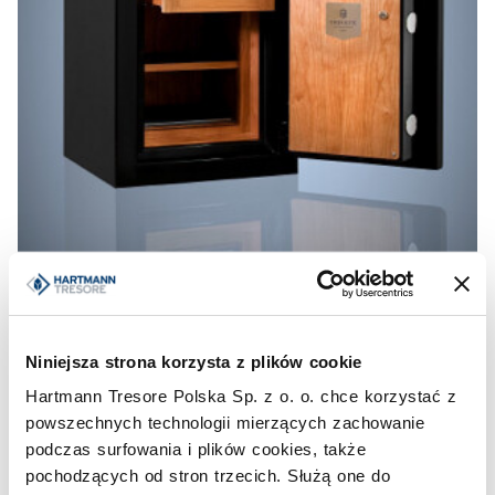
Niniejsza strona korzysta z plików cookie
Hartmann Tresore Polska Sp. z o. o. chce korzystać z
powszechnych technologii mierzących zachowanie
podczas surfowania i plików cookies, także
pochodzących od stron trzecich. Służą one do