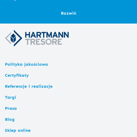
Rozwiń
Polityka jakościowa
Certyfikaty
Referencje i realizacje
Targi
Prasa
Blog
Sklep online