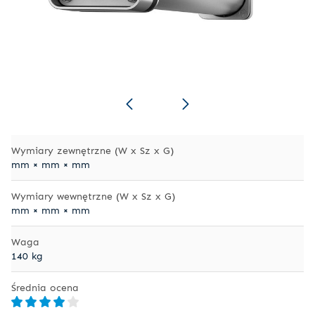
Wymiary zewnętrzne (W x Sz x G)
mm × mm × mm
Wymiary wewnętrzne (W x Sz x G)
mm × mm × mm
Waga
140 kg
Średnia ocena