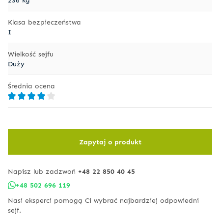
Klasa bezpieczeństwa
I
Wielkość sejfu
Duży
Średnia ocena
Zapytaj o produkt
Napisz lub zadzwoń
+48 22 850 40 45
+48 502 696 119
Nasi eksperci pomogą Ci wybrać najbardziej odpowiedni
sejf.