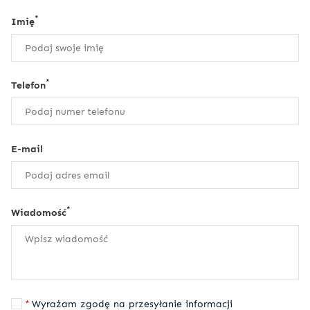
*
Imię
*
Telefon
E-mail
*
Wiadomość
Wyrażam zgodę na przesyłanie informacji