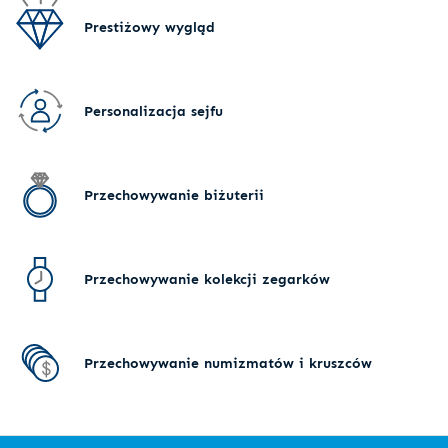
Prestiżowy wygląd
Personalizacja sejfu
Przechowywanie biżuterii
Przechowywanie kolekcji zegarków
Przechowywanie numizmatów i kruszców