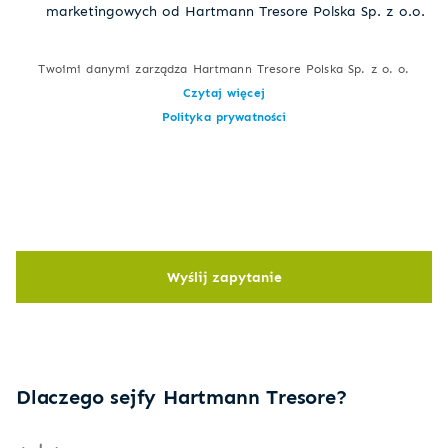
marketingowych od Hartmann Tresore Polska Sp. z o.o.
Twoimi danymi zarządza Hartmann Tresore Polska Sp. z o. o.
Czytaj więcej
Polityka prywatności
Wyślij zapytanie
Dlaczego sejfy Hartmann Tresore?