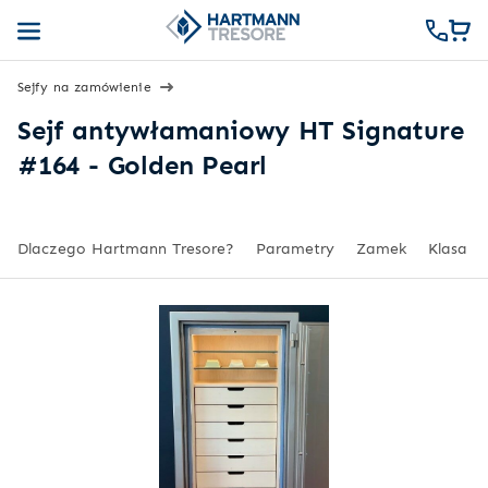
Sejfy na zamówienie
Sejf antywłamaniowy HT Signature
#164 - Golden Pearl
Dlaczego Hartmann Tresore?
Parametry
Zamek
Klasa