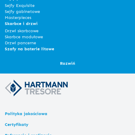
Sejfy Exquisite
Sejfy gabinetowe
Masterpieces
Skarbce i drzwi
Drzwi skarbcowe
Skarbce modułowe
Drzwi pancerne
Szafy na baterie litowe
Rozwiń
Polityka jakościowa
Certyfikaty