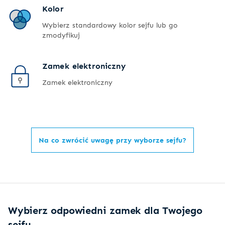
Kolor
Wybierz standardowy kolor sejfu lub go
zmodyfikuj
Zamek elektroniczny
Zamek elektroniczny
Na co zwrócić uwagę przy wyborze sejfu?
Wybierz odpowiedni zamek dla Twojego
sejfu