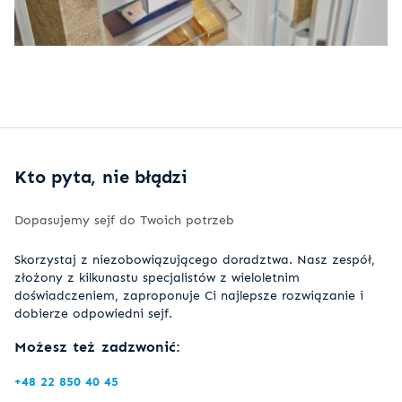
Kto pyta, nie błądzi
Dopasujemy sejf do Twoich potrzeb
Skorzystaj z niezobowiązującego doradztwa. Nasz zespół,
złożony z kilkunastu specjalistów z wieloletnim
doświadczeniem, zaproponuje Ci najlepsze rozwiązanie i
dobierze odpowiedni sejf.
Możesz też zadzwonić:
+48 22 850 40 45