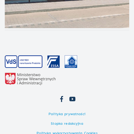
Polityka prywatności
Stopka redakcyjna
Polityka wykorzystywania Cookies