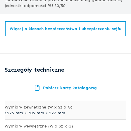
jednostki odporności RU 30/50
Więcej o klasach bezpieczeństwa i ubezpieczeniu sejfu
Szczegóły techniczne
Pobierz kartę katalogową
Wymiary zewnętrzne (W x Sz x G)
1525 mm × 705 mm × 527 mm
Wymiary wewnętrzne (W x Sz x G)