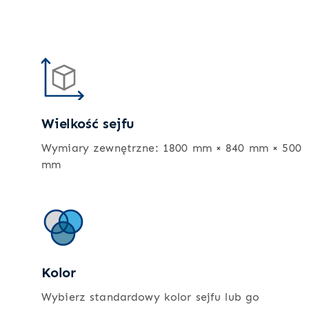
Wielkość sejfu
Wymiary zewnętrzne: 1800 mm × 840 mm × 500
mm
Kolor
Wybierz standardowy kolor sejfu lub go