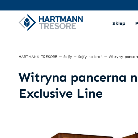
Sklep
HARTMANN TRESORE
Sejfy
Sejfy na broń
Witryny pancer
Witryna pancerna 
Exclusive Line