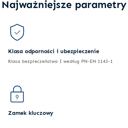
Najważniejsze parametry
Klasa odporności i ubezpieczenie
Klasa bezpieczeństwa I według PN-EN 1143-1
Zamek kluczowy