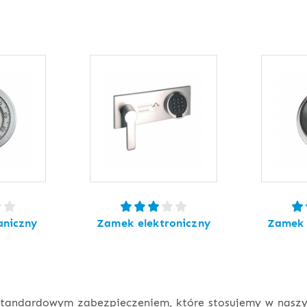
niczny
Zamek elektroniczny
Zamek 
tandardowym zabezpieczeniem, które stosujemy w naszyc