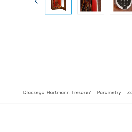
Dlaczego Hartmann Tresore?
Parametry
Z