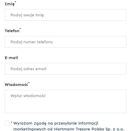
*
Imię
*
Telefon
E-mail
*
Wiadomość
Wyrażam zgodę na przesyłanie informacji
marketingowych od Hartmann Tresore Polska Sp. z o.o.