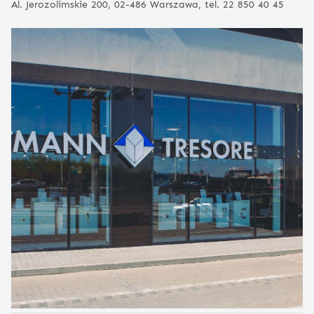
Al. Jerozolimskie 200, 02-486 Warszawa, tel. 22 850 40 45