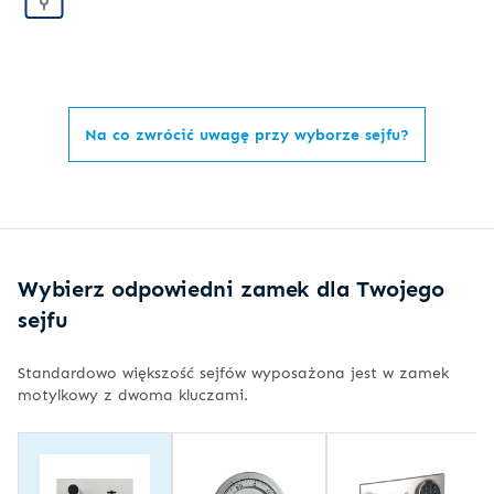
Na co zwrócić uwagę przy wyborze sejfu?
Wybierz odpowiedni zamek dla Twojego
sejfu
Standardowo większość sejfów wyposażona jest w zamek
motylkowy z dwoma kluczami.