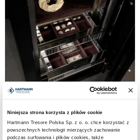
Niniejsza strona korzysta z plików cookie
Hartmann Tresore Polska Sp. z o. o. chce korzystać z
powszechnych technologii mierzących zachowanie
podczas surfowania i plików cookies, także