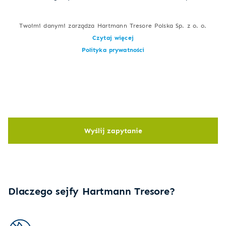
Twoimi danymi zarządza Hartmann Tresore Polska Sp. z o. o.
Czytaj więcej
Polityka prywatności
Wyślij zapytanie
Dlaczego sejfy Hartmann Tresore?