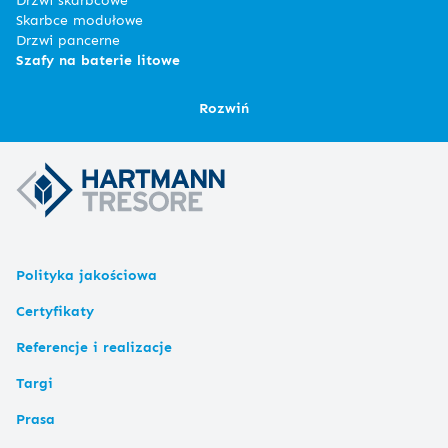
Skarbce modułowe
Drzwi pancerne
Szafy na baterie litowe
Rozwiń
Polityka jakościowa
Certyfikaty
Referencje i realizacje
Targi
Prasa