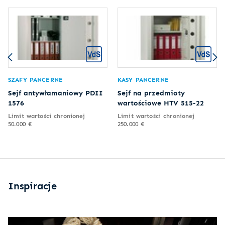
SZAFY PANCERNE
KASY PANCERNE
Sejf antywłamaniowy PDII
Sejf na przedmioty
1576
wartościowe HTV 515-22
Limit wartości chronionej
Limit wartości chronionej
50.000 €
250.000 €
Inspiracje