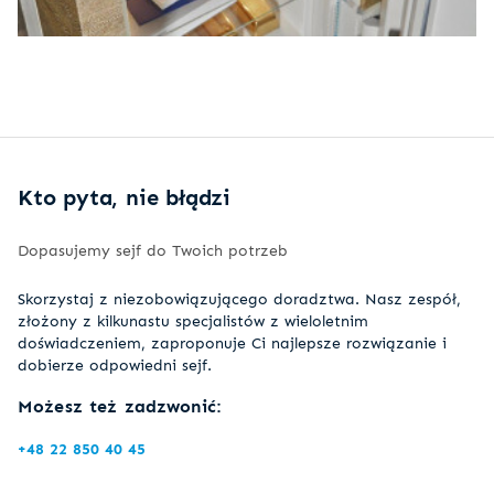
Kto pyta, nie błądzi
Dopasujemy sejf do Twoich potrzeb
Skorzystaj z niezobowiązującego doradztwa. Nasz zespół,
złożony z kilkunastu specjalistów z wieloletnim
doświadczeniem, zaproponuje Ci najlepsze rozwiązanie i
dobierze odpowiedni sejf.
Możesz też zadzwonić:
+48 22 850 40 45