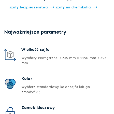
szafy bezpieczeństwa
szafy na chemikalia
Najważniejsze parametry
Wielkość sejfu
Wymiary zewnętrzne: 1935 mm × 1190 mm × 598
mm
Kolor
Wybierz standardowy kolor sejfu lub go
zmodyfikuj
Zamek kluczowy