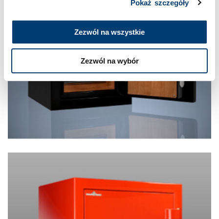
Pokaż szczegóły
Zezwól na wszystkie
Zezwól na wybór