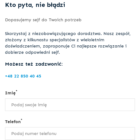
Kto pyta, nie błądzi
Dopasujemy sejf do Twoich potrzeb
Skorzystaj z niezobowiązującego doradztwa. Nasz zespół,
złożony z kilkunastu specjalistów z wieloletnim
doświadczeniem, zaproponuje Ci najlepsze rozwiązanie i
dobierze odpowiedni sejf.
Możesz też zadzwonić:
+48 22 850 40 45
*
Imię
*
Telefon