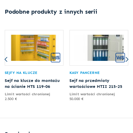
Podobne produkty z innych serii
SEJFY NA KLUCZE
KASY PANCERNE
Sejf na klucze do montażu
Sejf na przedmioty
na ścianie HTS 119-06
wartościowe HTII 215-25
Limit wartości chronionej
Limit wartości chronionej
2.500 €
50.000 €