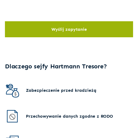
Wyślij zapytanie
Dlaczego sejfy Hartmann Tresore?
Zabezpieczenie przed kradzieżą
Przechowywanie danych zgodne z RODO