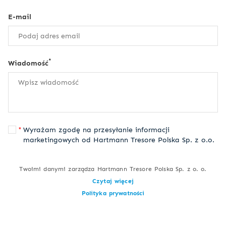
E-mail
*
Wiadomość
Wyrażam zgodę na przesyłanie informacji
marketingowych od Hartmann Tresore Polska Sp. z o.o.
Twoimi danymi zarządza Hartmann Tresore Polska Sp. z o. o.
Czytaj więcej
Polityka prywatności