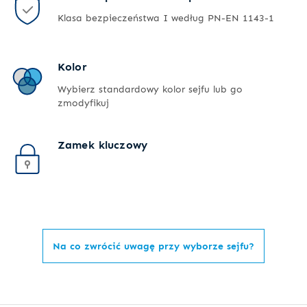
Klasa bezpieczeństwa I według PN-EN 1143-1
Kolor
Wybierz standardowy kolor sejfu lub go
zmodyfikuj
Zamek kluczowy
Na co zwrócić uwagę przy wyborze sejfu?