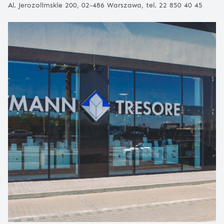
Al. Jerozolimskie 200, 02-486 Warszawa, tel. 22 850 40 45