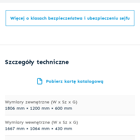
Więcej o klasach bezpieczeństwa i ubezpieczeniu sejfu
Szczegóły techniczne
Pobierz kartę katalogową
Wymiary zewnętrzne (W x Sz x G)
1806 mm × 1200 mm × 600 mm
Wymiary wewnętrzne (W x Sz x G)
1667 mm × 1064 mm × 430 mm