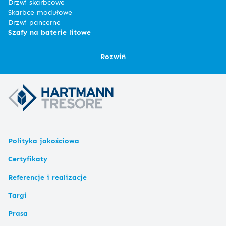
Drzwi skarbcowe
Skarbce modułowe
Drzwi pancerne
Szafy na baterie litowe
Rozwiń
Polityka jakościowa
Certyfikaty
Referencje i realizacje
Targi
Prasa