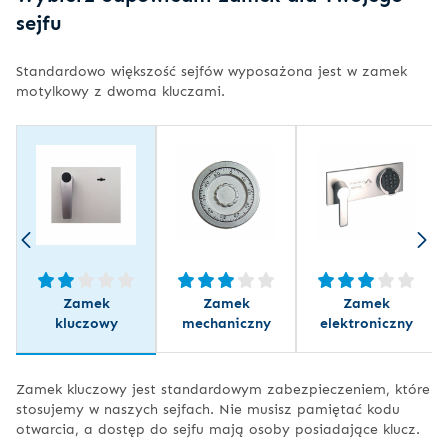
sejfu
Standardowo większość sejfów wyposażona jest w zamek
motylkowy z dwoma kluczami.
Zamek
Zamek
Zamek
kluczowy
mechaniczny
elektroniczny
Zamek kluczowy jest standardowym zabezpieczeniem, które
stosujemy w naszych sejfach. Nie musisz pamiętać kodu
otwarcia, a dostęp do sejfu mają osoby posiadające klucz.