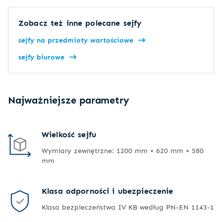
Zobacz też inne polecane sejfy
sejfy na przedmioty wartościowe
sejfy biurowe
Najważniejsze parametry
Wielkość sejfu
Wymiary zewnętrzne: 1200 mm × 620 mm × 580
mm
Klasa odporności i ubezpieczenie
Klasa bezpieczeństwa IV KB według PN-EN 1143-1