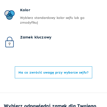
Kolor
Wybierz standardowy kolor sejfu lub go
zmodyfikuj
Zamek kluczowy
Na co zwrócić uwagę przy wyborze sejfu?
Wybierz odpowiedni zamek dla Twojego