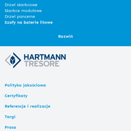
Drzwi skarbcowe
Skarbce modułowe
Drzwi pancerne
Szafy na baterie litowe
Rozwiń
Polityka jakościowa
Certyfikaty
Referencje i realizacje
Targi
Prasa