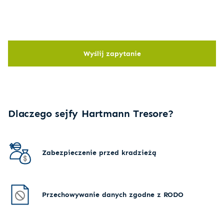
Wyślij zapytanie
Dlaczego sejfy Hartmann Tresore?
Zabezpieczenie przed kradzieżą
Przechowywanie danych zgodne z RODO