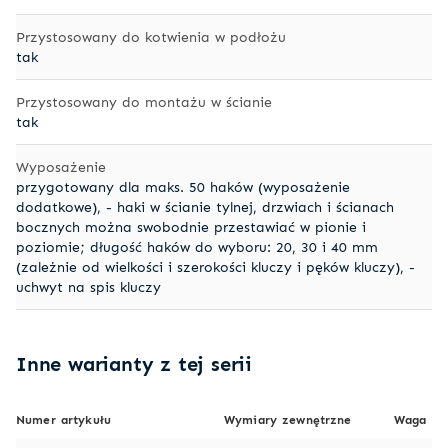
Przystosowany do kotwienia w podłożu
tak
Przystosowany do montażu w ścianie
tak
Wyposażenie
przygotowany dla maks. 50 haków (wyposażenie
dodatkowe), - haki w ścianie tylnej, drzwiach i ścianach
bocznych można swobodnie przestawiać w pionie i
poziomie; długość haków do wyboru: 20, 30 i 40 mm
(zależnie od wielkości i szerokości kluczy i pęków kluczy), -
uchwyt na spis kluczy
Inne warianty z tej serii
Numer artykułu
Wymiary zewnętrzne
Waga