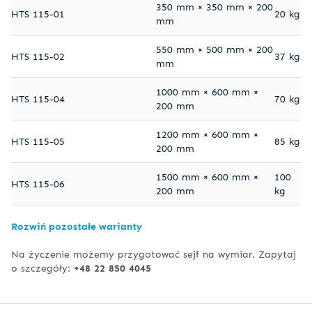
350 mm × 350 mm × 200
HTS 115-01
20 kg
mm
550 mm × 500 mm × 200
HTS 115-02
37 kg
mm
1000 mm × 600 mm ×
HTS 115-04
70 kg
200 mm
1200 mm × 600 mm ×
HTS 115-05
85 kg
200 mm
1500 mm × 600 mm ×
100
HTS 115-06
200 mm
kg
Rozwiń pozostałe warianty
Na życzenie możemy przygotować sejf na wymiar. Zapytaj
o szczegóły:
+48 22 850 4045