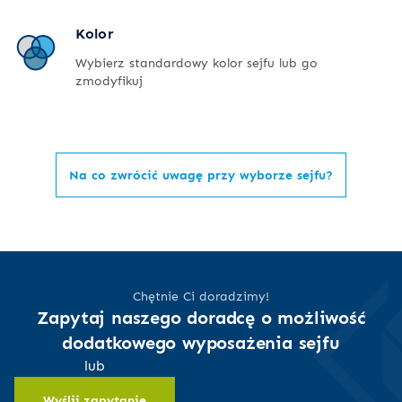
Kolor
Wybierz standardowy kolor sejfu lub go
zmodyfikuj
Na co zwrócić uwagę przy wyborze sejfu?
Chętnie Ci doradzimy!
Zapytaj naszego doradcę o możliwość
dodatkowego wyposażenia sejfu
lub
Wyślij zapytanie