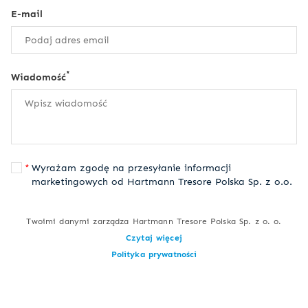
E-mail
*
Wiadomość
Wyrażam zgodę na przesyłanie informacji
marketingowych od Hartmann Tresore Polska Sp. z o.o.
Twoimi danymi zarządza Hartmann Tresore Polska Sp. z o. o.
Czytaj więcej
Polityka prywatności