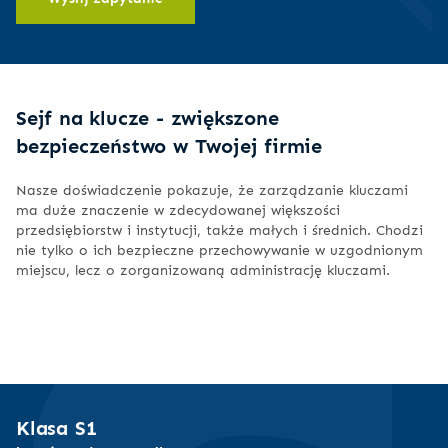
Sejf na klucze - zwiększone
bezpieczeństwo w Twojej firmie
Nasze doświadczenie pokazuje, że zarządzanie kluczami
ma duże znaczenie w zdecydowanej większości
przedsiębiorstw i instytucji, także małych i średnich. Chodzi
nie tylko o ich bezpieczne przechowywanie w uzgodnionym
miejscu, lecz o zorganizowaną administrację kluczami.
Klasa S1