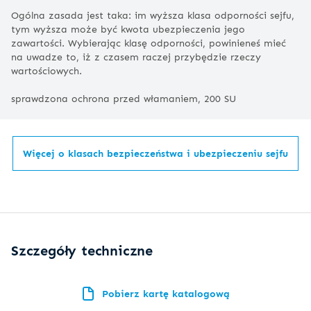
Ogólna zasada jest taka: im wyższa klasa odporności sejfu,
tym wyższa może być kwota ubezpieczenia jego
zawartości. Wybierając klasę odporności, powinieneś mieć
na uwadze to, iż z czasem raczej przybędzie rzeczy
wartościowych.
sprawdzona ochrona przed włamaniem, 200 SU
Więcej o klasach bezpieczeństwa i ubezpieczeniu sejfu
Szczegóły techniczne
Pobierz kartę katalogową