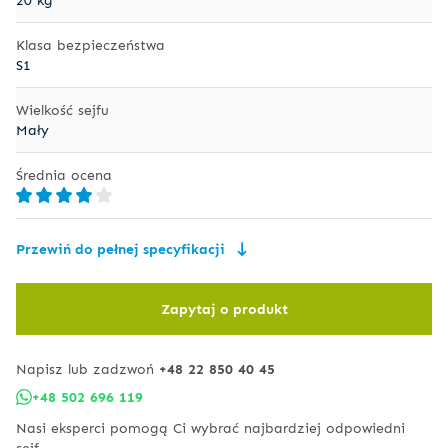
Klasa bezpieczeństwa
S1
Wielkość sejfu
Mały
Średnia ocena
Przewiń do pełnej specyfikacji
Zapytaj o produkt
Napisz lub zadzwoń
+48 22 850 40 45
+48 502 696 119
Nasi eksperci pomogą Ci wybrać najbardziej odpowiedni
sejf.