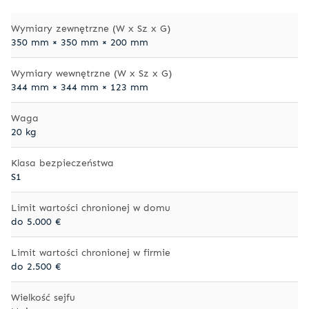
Wymiary zewnętrzne (W x Sz x G)
350 mm × 350 mm × 200 mm
Wymiary wewnętrzne (W x Sz x G)
344 mm × 344 mm × 123 mm
Waga
20 kg
Klasa bezpieczeństwa
S1
Limit wartości chronionej w domu
do 5.000 €
Limit wartości chronionej w firmie
do 2.500 €
Wielkość sejfu