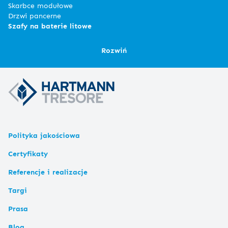
Skarbce modułowe
Drzwi pancerne
Szafy na baterie litowe
Rozwiń
Polityka jakościowa
Certyfikaty
Referencje i realizacje
Targi
Prasa
Blog