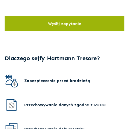
Wyślij zapytanie
Dlaczego sejfy Hartmann Tresore?
Zabezpieczenie przed kradzieżą
Przechowywanie danych zgodne z RODO
Przechowywanie dokumentów