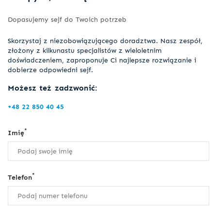
Dopasujemy sejf do Twoich potrzeb
Skorzystaj z niezobowiązującego doradztwa. Nasz zespół,
złożony z kilkunastu specjalistów z wieloletnim
doświadczeniem, zaproponuje Ci najlepsze rozwiązanie i
dobierze odpowiedni sejf.
Możesz też zadzwonić:
+48 22 850 40 45
*
Imię
*
Telefon