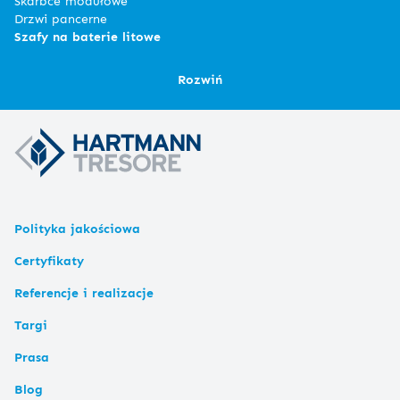
Skarbce modułowe
Drzwi pancerne
Szafy na baterie litowe
Rozwiń
Polityka jakościowa
Certyfikaty
Referencje i realizacje
Targi
Prasa
Blog