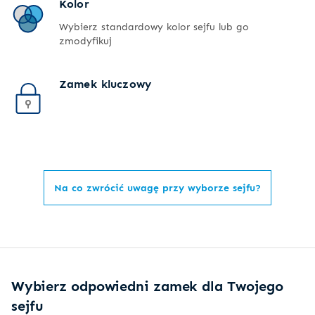
Kolor
Wybierz standardowy kolor sejfu lub go
zmodyfikuj
Zamek kluczowy
Na co zwrócić uwagę przy wyborze sejfu?
Wybierz odpowiedni zamek dla Twojego
sejfu