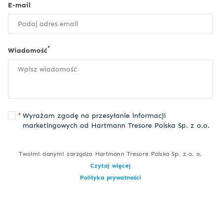
E-mail
*
Wiadomość
Wyrażam zgodę na przesyłanie informacji
marketingowych od Hartmann Tresore Polska Sp. z o.o.
Twoimi danymi zarządza Hartmann Tresore Polska Sp. z o. o.
Czytaj więcej
Polityka prywatności