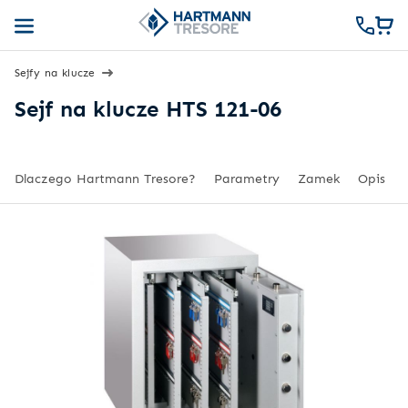
Sejfy na klucze
Sejf na klucze HTS 121-06
Dlaczego Hartmann Tresore?
Parametry
Zamek
Opis