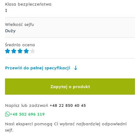
Klasa bezpieczeństwa
I
Wielkość sejfu
Duży
Średnia ocena
Przewiń do pełnej specyfikacji
Zapytaj o produkt
Napisz lub zadzwoń
+48 22 850 40 45
+48 502 696 119
Nasi eksperci pomogą Ci wybrać najbardziej odpowiedni
sejf.