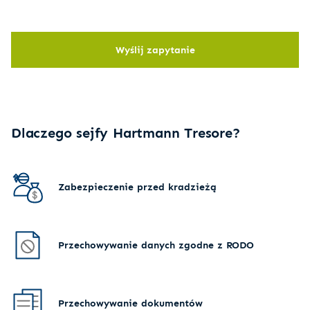
Wyślij zapytanie
Dlaczego sejfy Hartmann Tresore?
Zabezpieczenie przed kradzieżą
Przechowywanie danych zgodne z RODO
Przechowywanie dokumentów