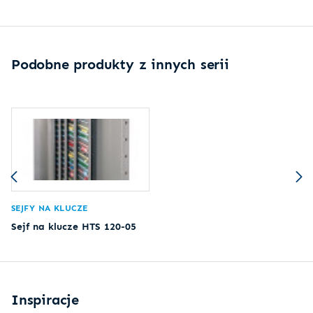
Podobne produkty z innych serii
SEJFY NA KLUCZE
Sejf na klucze HTS 120-05
Inspiracje