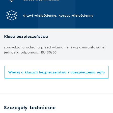
drzwi wielościenne, korpus wielościenny
Klasa bezpieczeństwa
sprawdzona ochrona przed włamaniem wg gwarantowanej
jednostki odporności RU 30/50
Więcej o klasach bezpieczeństwa i ubezpieczeniu sejfu
Szczegóły techniczne