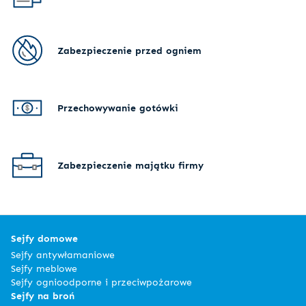
Zabezpieczenie przed ogniem
Przechowywanie gotówki
Zabezpieczenie majątku firmy
Sejfy domowe
Sejfy antywłamaniowe
Sejfy meblowe
Sejfy ognioodporne i przeciwpożarowe
Sejfy na broń