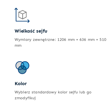
Wielkość sejfu
Wymiary zewnętrzne: 1206 mm × 636 mm × 510
mm
Kolor
Wybierz standardowy kolor sejfu lub go
zmodyfikuj