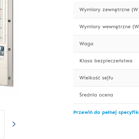
Wymiary zewnętrzne (W 
Wymiary wewnętrzne (W 
Waga
Klasa bezpieczeństwa
Wielkość sejfu
Średnia ocena
Przewiń do pełnej specyfik