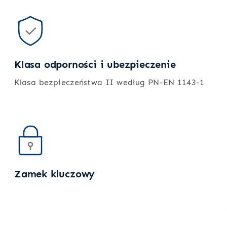
Klasa odporności i ubezpieczenie
Klasa bezpieczeństwa II według PN-EN 1143-1
Zamek kluczowy