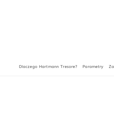
Dlaczego Hartmann Tresore?
Parametry
Z