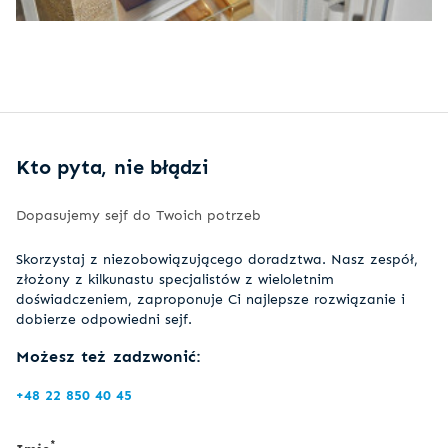
Kto pyta, nie błądzi
Dopasujemy sejf do Twoich potrzeb
Skorzystaj z niezobowiązującego doradztwa. Nasz zespół,
złożony z kilkunastu specjalistów z wieloletnim
doświadczeniem, zaproponuje Ci najlepsze rozwiązanie i
dobierze odpowiedni sejf.
Możesz też zadzwonić:
+48 22 850 40 45
*