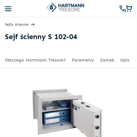
Sejfy ścienne
Sejf ścienny S 102-04
Dlaczego Hartmann Tresore?
Parametry
Zamek
Opis