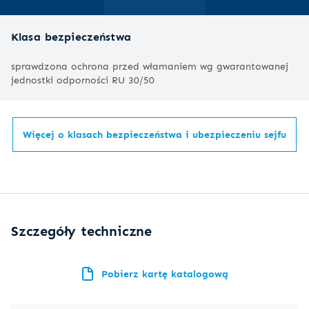
Klasa bezpieczeństwa
sprawdzona ochrona przed włamaniem wg gwarantowanej
jednostki odporności RU 30/50
Więcej o klasach bezpieczeństwa i ubezpieczeniu sejfu
Szczegóły techniczne
Pobierz kartę katalogową