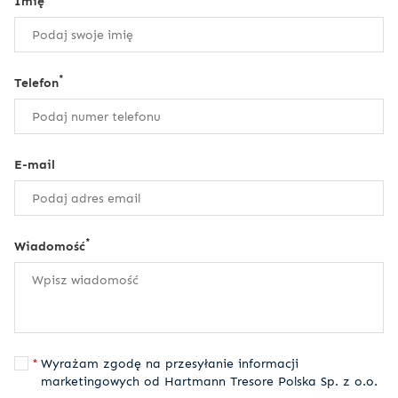
Imię
*
Telefon
E-mail
*
Wiadomość
Wyrażam zgodę na przesyłanie informacji
marketingowych od Hartmann Tresore Polska Sp. z o.o.