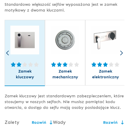
Standardowo większość sejfów wyposażona jest w zamek
motylkowy z dwoma kluczami.
Zamek
Zamek
Zamek
kluczowy
mechaniczny
elektroniczny
Zamek kluczowy jest standardowym zabezpieczeniem, które
stosujemy w naszych sejfach. Nie musisz pamiętać kodu
otwarcia, a dostęp do sejfu mają osoby posiadające klucz.
Zalety
Wady
Rozwiń
Rozwiń