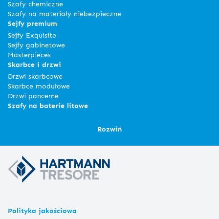
Szafy chemiczne
Szafy na materiały niebezpieczne
Sejfy premium
Sejfy Exquisite
Sejfy gabinetowe
Masterpieces
Skarbce i drzwi
Drzwi skarbcowe
Skarbce modułowe
Drzwi pancerne
Szafy na baterie litowe
Rozwiń
Polityka jakościowa