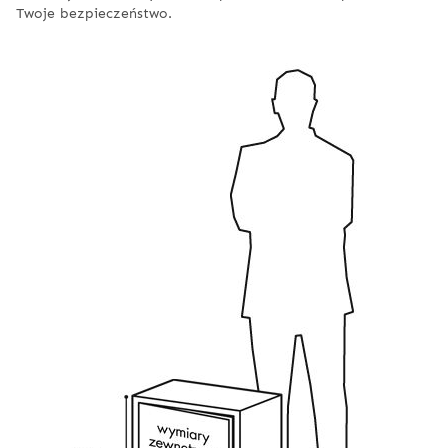
Twoje bezpieczeństwo.