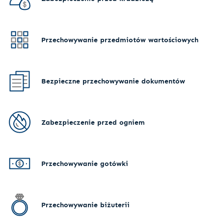
Przechowywanie przedmiotów wartościowych
Bezpieczne przechowywanie dokumentów
Zabezpieczenie przed ogniem
Przechowywanie gotówki
Przechowywanie biżuterii