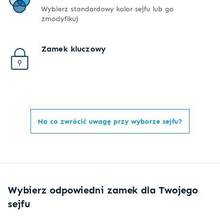
Wybierz standardowy kolor sejfu lub go
zmodyfikuj
Zamek kluczowy
Na co zwrócić uwagę przy wyborze sejfu?
Wybierz odpowiedni zamek dla Twojego
sejfu