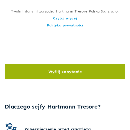
Twoimi danymi zarządza Hartmann Tresore Polska Sp. z o. o.
Czytaj więcej
Polityka prywatności
Wyślij zapytanie
Dlaczego sejfy Hartmann Tresore?
Zabezpieczenie przed kradzieżą