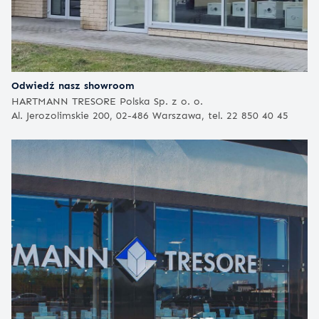
Odwiedź nasz showroom
HARTMANN TRESORE Polska Sp. z o. o.
Al. Jerozolimskie 200, 02-486 Warszawa, tel. 22 850 40 45