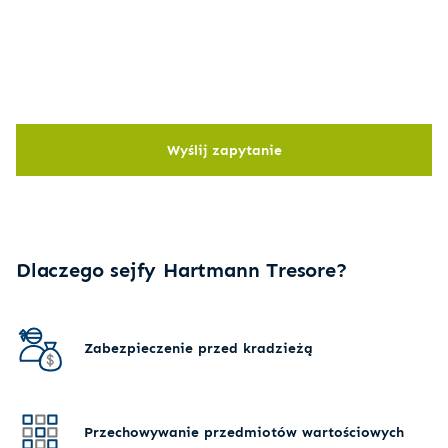
Wyślij zapytanie
Dlaczego sejfy Hartmann Tresore?
Zabezpieczenie przed kradzieżą
Przechowywanie przedmiotów wartościowych