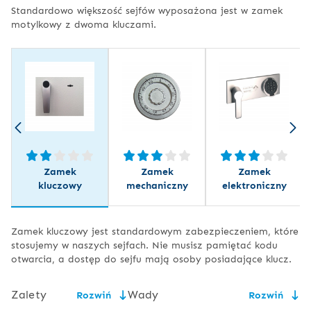
Standardowo większość sejfów wyposażona jest w zamek
motylkowy z dwoma kluczami.
Zamek
Zamek
Zamek
kluczowy
mechaniczny
elektroniczny
Zamek kluczowy jest standardowym zabezpieczeniem, które
stosujemy w naszych sejfach. Nie musisz pamiętać kodu
otwarcia, a dostęp do sejfu mają osoby posiadające klucz.
Zalety
Wady
Rozwiń
Rozwiń