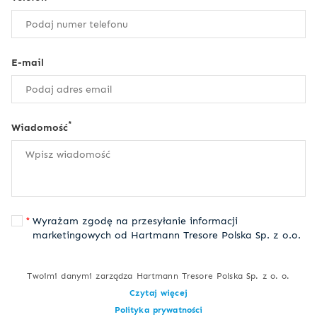
E-mail
*
Wiadomość
Wyrażam zgodę na przesyłanie informacji
marketingowych od Hartmann Tresore Polska Sp. z o.o.
Twoimi danymi zarządza Hartmann Tresore Polska Sp. z o. o.
Czytaj więcej
Polityka prywatności