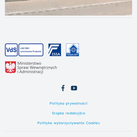
Polityka prywatności
Stopka redakcyjna
Polityka wykorzystywania Cookies