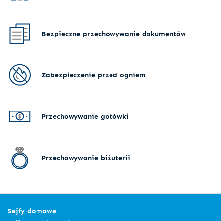
Bezpieczne przechowywanie dokumentów
Zabezpieczenie przed ogniem
Przechowywanie gotówki
Przechowywanie biżuterii
Sejfy domowe