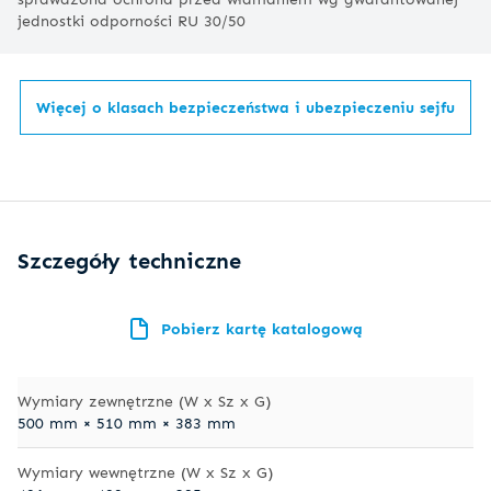
jednostki odporności RU 30/50
Więcej o klasach bezpieczeństwa i ubezpieczeniu sejfu
Szczegóły techniczne
Pobierz kartę katalogową
Wymiary zewnętrzne (W x Sz x G)
500 mm × 510 mm × 383 mm
Wymiary wewnętrzne (W x Sz x G)