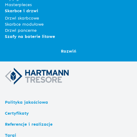
Masterpieces
Skarbce i drzwi
Drzwi skarbcowe
Skarbce modułowe
Drzwi pancerne
Szafy na baterie litowe
Rozwiń
Polityka jakościowa
Certyfikaty
Referencje i realizacje
Targi