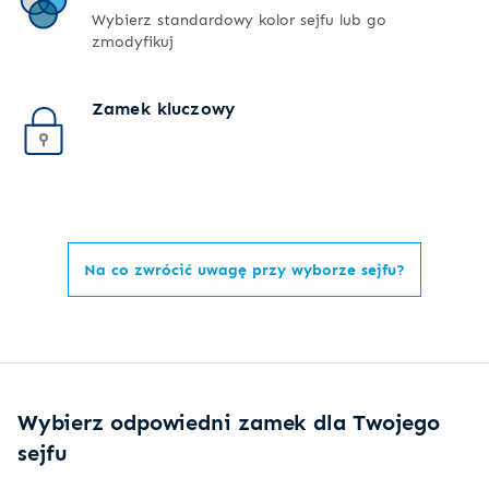
Wybierz standardowy kolor sejfu lub go
zmodyfikuj
Zamek kluczowy
Na co zwrócić uwagę przy wyborze sejfu?
Wybierz odpowiedni zamek dla Twojego
sejfu