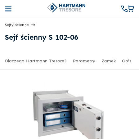
Sejfy ścienne
Sejf ścienny S 102-06
Dlaczego Hartmann Tresore?
Parametry
Zamek
Opis