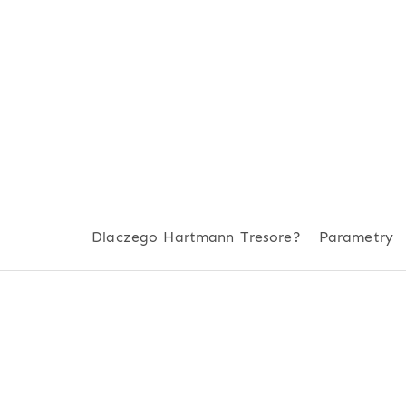
Dlaczego Hartmann Tresore?
Parametry