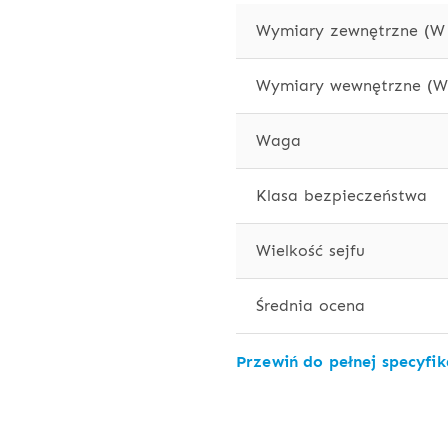
Wymiary zewnętrzne (W 
Wymiary wewnętrzne (W 
Waga
Klasa bezpieczeństwa
Wielkość sejfu
Średnia ocena
Przewiń do pełnej specyfik