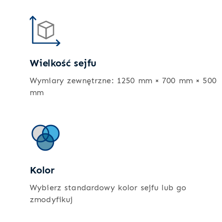
Wielkość sejfu
Wymiary zewnętrzne: 1250 mm × 700 mm × 500
mm
Kolor
Wybierz standardowy kolor sejfu lub go
zmodyfikuj