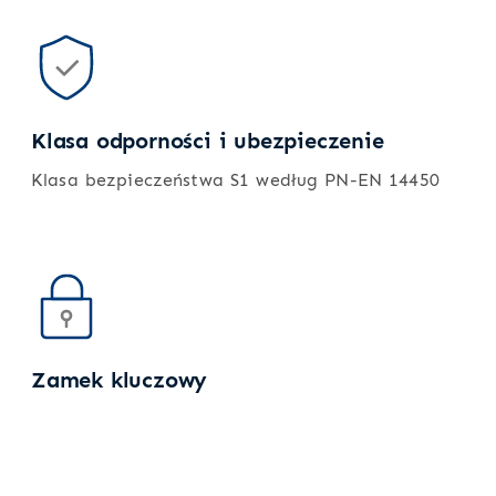
Klasa odporności i ubezpieczenie
Klasa bezpieczeństwa S1 według PN-EN 14450
Zamek kluczowy