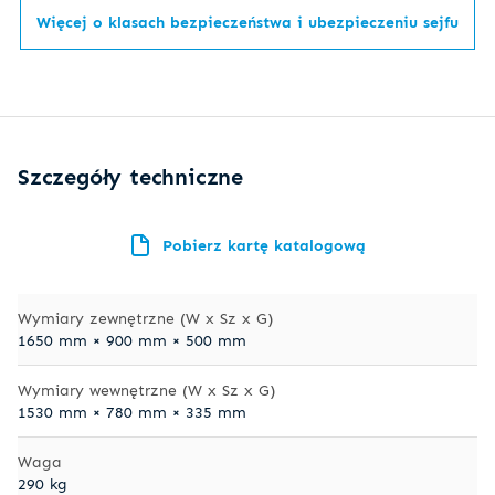
Więcej o klasach bezpieczeństwa i ubezpieczeniu sejfu
Szczegóły techniczne
Pobierz kartę katalogową
Wymiary zewnętrzne (W x Sz x G)
1650 mm × 900 mm × 500 mm
Wymiary wewnętrzne (W x Sz x G)
1530 mm × 780 mm × 335 mm
Waga
290 kg