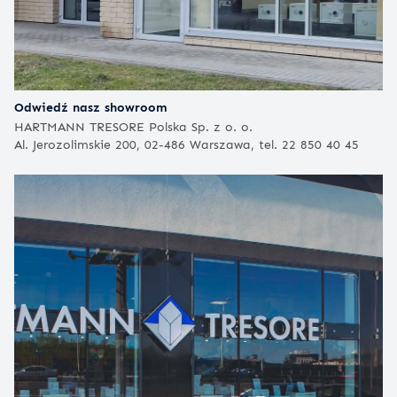
Odwiedź nasz showroom
HARTMANN TRESORE Polska Sp. z o. o.
Al. Jerozolimskie 200, 02-486 Warszawa, tel. 22 850 40 45