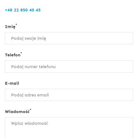
+48 22 850 40 45
*
Imię
*
Telefon
E-mail
*
Wiadomość