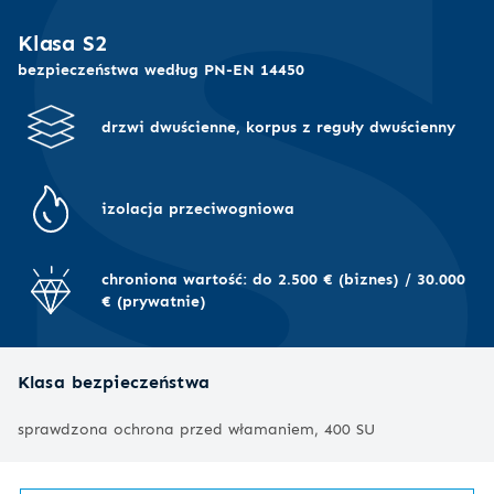
Klasa S2
bezpieczeństwa według PN-EN 14450
drzwi dwuścienne, korpus z reguły dwuścienny
izolacja przeciwogniowa
chroniona wartość: do 2.500 € (biznes) / 30.000
€ (prywatnie)
Klasa bezpieczeństwa
sprawdzona ochrona przed włamaniem, 400 SU