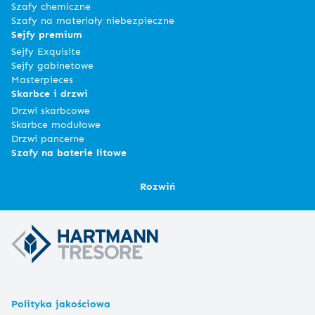
Szafy chemiczne
Szafy na materiały niebezpieczne
Sejfy premium
Sejfy Exquisite
Sejfy gabinetowe
Masterpieces
Skarbce i drzwi
Drzwi skarbcowe
Skarbce modułowe
Drzwi pancerne
Szafy na baterie litowe
Rozwiń
Polityka jakościowa