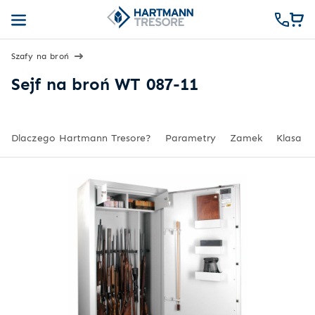
Szafy na broń
Sejf na broń WT 087-11
Dlaczego Hartmann Tresore?
Parametry
Zamek
Klasa