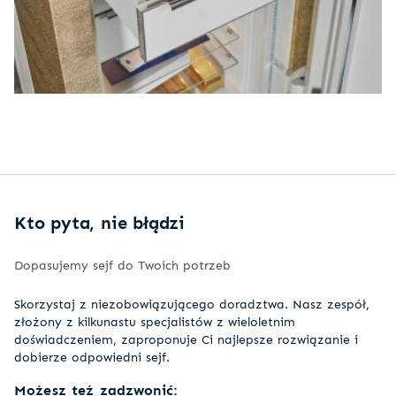
Kto pyta, nie błądzi
Dopasujemy sejf do Twoich potrzeb
Skorzystaj z niezobowiązującego doradztwa. Nasz zespół,
złożony z kilkunastu specjalistów z wieloletnim
doświadczeniem, zaproponuje Ci najlepsze rozwiązanie i
dobierze odpowiedni sejf.
Możesz też zadzwonić: