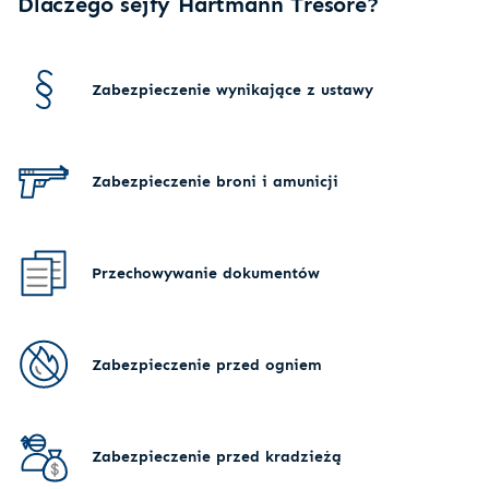
Dlaczego sejfy Hartmann Tresore?
Zabezpieczenie wynikające z ustawy
Zabezpieczenie broni i amunicji
Przechowywanie dokumentów
Zabezpieczenie przed ogniem
Zabezpieczenie przed kradzieżą