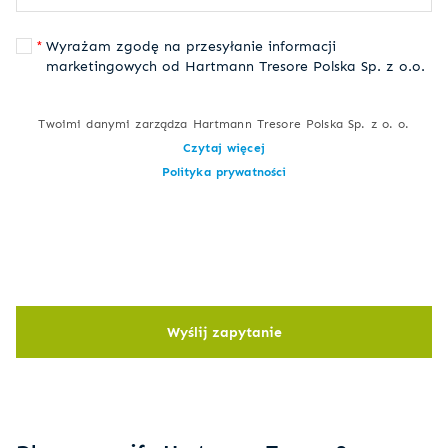
Wyrażam zgodę na przesyłanie informacji
marketingowych od Hartmann Tresore Polska Sp. z o.o.
Twoimi danymi zarządza Hartmann Tresore Polska Sp. z o. o.
Czytaj więcej
Polityka prywatności
Wyślij zapytanie