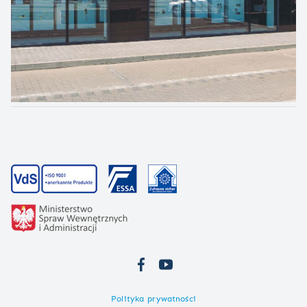
Polityka prywatności