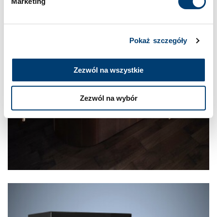
Marketing
Pokaż szczegóły
Zezwól na wszystkie
Zezwól na wybór