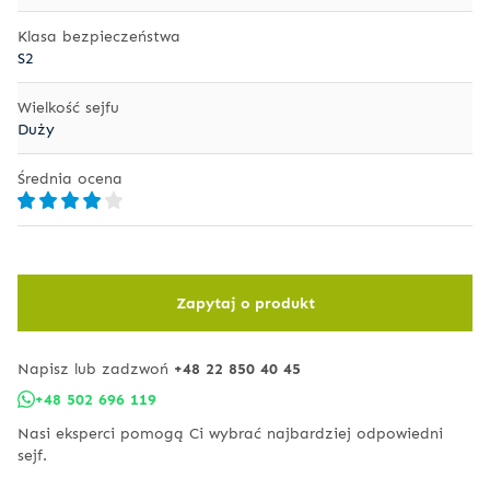
Klasa bezpieczeństwa
S2
Wielkość sejfu
Duży
Średnia ocena
Zapytaj o produkt
Napisz lub zadzwoń
+48 22 850 40 45
+48 502 696 119
Nasi eksperci pomogą Ci wybrać najbardziej odpowiedni
sejf.