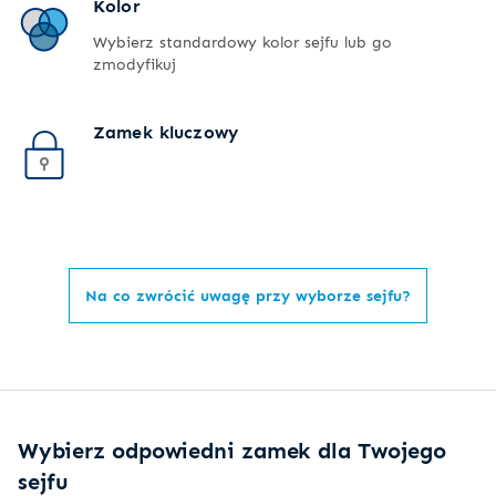
Kolor
Wybierz standardowy kolor sejfu lub go
zmodyfikuj
Zamek kluczowy
Na co zwrócić uwagę przy wyborze sejfu?
Wybierz odpowiedni zamek dla Twojego
sejfu