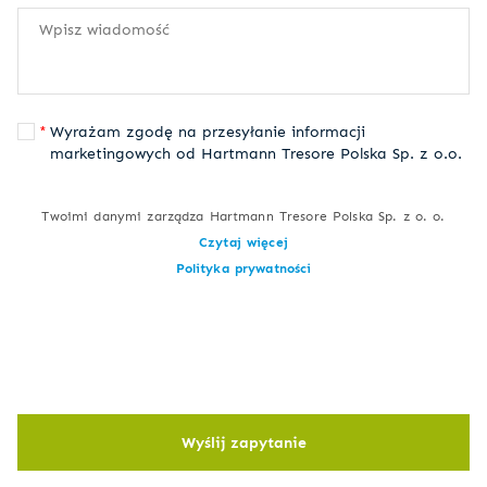
Wyrażam zgodę na przesyłanie informacji
marketingowych od Hartmann Tresore Polska Sp. z o.o.
Twoimi danymi zarządza Hartmann Tresore Polska Sp. z o. o.
Czytaj więcej
Polityka prywatności
Wyślij zapytanie