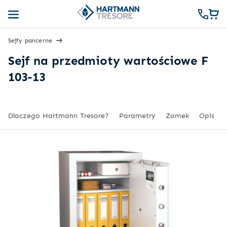
Sejfy pancerne
Sejf na przedmioty wartościowe F
103-13
Dlaczego Hartmann Tresore?
Parametry
Zamek
Opis