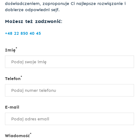
doświadczeniem, zaproponuje Ci najlepsze rozwiązanie i
dobierze odpowiedni sejf.
Możesz też zadzwonić:
+48 22 850 40 45
*
Imię
*
Telefon
E-mail
*
Wiadomość