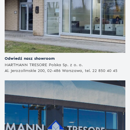
Odwiedź nasz showroom
HARTMANN TRESORE Polska Sp. z o. o.
Al. Jerozolimskie 200, 02-486 Warszawa, tel. 22 850 40 45