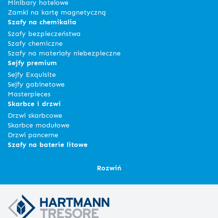
Minibary hotelowe
Zamki na kartę magnetyczną
Szafy na chemikalia
Szafy bezpieczeństwa
Szafy chemiczne
Szafy na materiały niebezpieczne
Sejfy premium
Sejfy Exquisite
Sejfy gabinetowe
Masterpieces
Skarbce i drzwi
Drzwi skarbcowe
Skarbce modułowe
Drzwi pancerne
Szafy na baterie litowe
Rozwiń