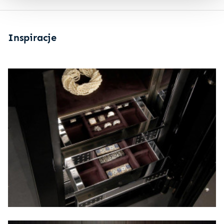
Inspiracje