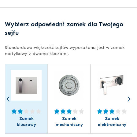
Wybierz odpowiedni zamek dla Twojego
sejfu
Standardowo większość sejfów wyposażona jest w zamek
motylkowy z dwoma kluczami.
Zamek
Zamek
Zamek
kluczowy
mechaniczny
elektroniczny