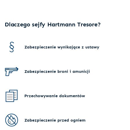
Dlaczego sejfy Hartmann Tresore?
Zabezpieczenie wynikające z ustawy
Zabezpieczenie broni i amunicji
Przechowywanie dokumentów
Zabezpieczenie przed ogniem