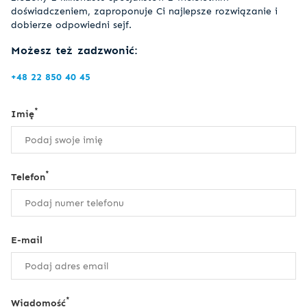
doświadczeniem, zaproponuje Ci najlepsze rozwiązanie i
dobierze odpowiedni sejf.
Możesz też zadzwonić:
+48 22 850 40 45
*
Imię
*
Telefon
E-mail
*
Wiadomość