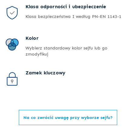
Klasa odporności i ubezpieczenie
Klasa bezpieczeństwa I według PN-EN 1143-1
Kolor
Wybierz standardowy kolor sejfu lub go
zmodyfikuj
Zamek kluczowy
Na co zwrócić uwagę przy wyborze sejfu?