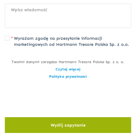
Wyrażam zgodę na przesyłanie informacji
marketingowych od Hartmann Tresore Polska Sp. z o.o.
Twoimi danymi zarządza Hartmann Tresore Polska Sp. z o. o.
Czytaj więcej
Polityka prywatności
Wyślij zapytanie