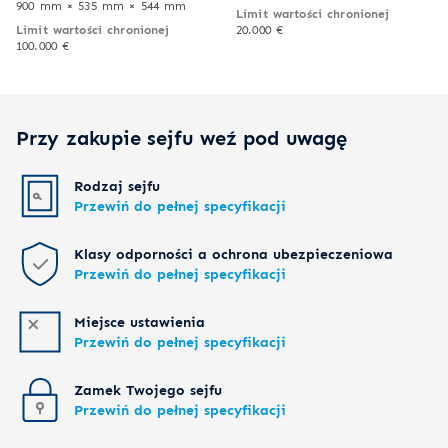
900 mm × 535 mm × 544 mm
Limit wartości chronionej
Limit wartości chronionej
20.000 €
100.000 €
Przy zakupie sejfu weź pod uwagę
Rodzaj sejfu
Przewiń do pełnej specyfikacji
Klasy odporności a ochrona ubezpieczeniowa
Przewiń do pełnej specyfikacji
Miejsce ustawienia
Przewiń do pełnej specyfikacji
Zamek Twojego sejfu
Przewiń do pełnej specyfikacji