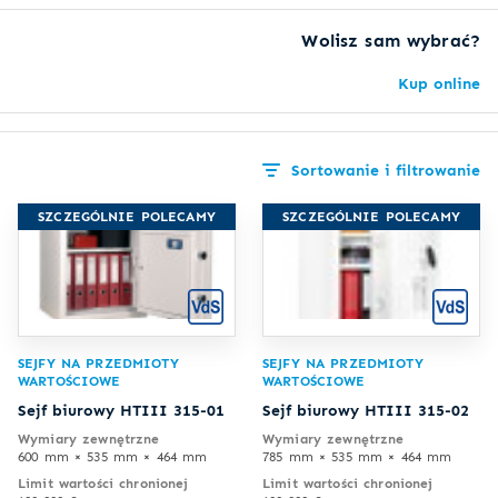
Wolisz sam wybrać?
Kup online
Sortowanie i filtrowanie
SZCZEGÓLNIE POLECAMY
SZCZEGÓLNIE POLECAMY
SEJFY NA PRZEDMIOTY
SEJFY NA PRZEDMIOTY
WARTOŚCIOWE
WARTOŚCIOWE
Sejf biurowy HTIII 315-01
Sejf biurowy HTIII 315-02
Wymiary zewnętrzne
Wymiary zewnętrzne
600 mm × 535 mm × 464 mm
785 mm × 535 mm × 464 mm
Limit wartości chronionej
Limit wartości chronionej