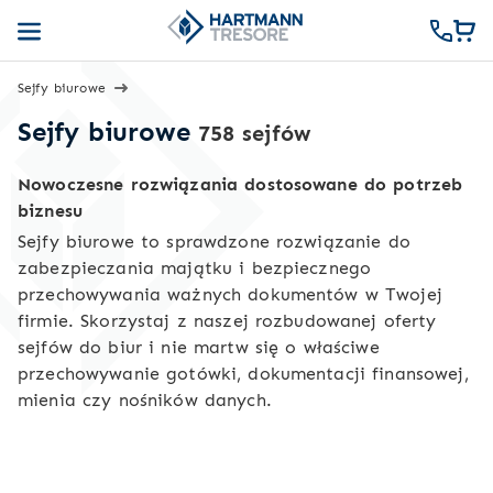
Sejfy biurowe
Sejfy biurowe
758 sejfów
Nowoczesne rozwiązania dostosowane do potrzeb
biznesu
Sejfy biurowe to sprawdzone rozwiązanie do
zabezpieczania majątku i bezpiecznego
przechowywania ważnych dokumentów w Twojej
firmie. Skorzystaj z naszej rozbudowanej oferty
sejfów do biur i nie martw się o właściwe
przechowywanie gotówki, dokumentacji finansowej,
mienia czy nośników danych.