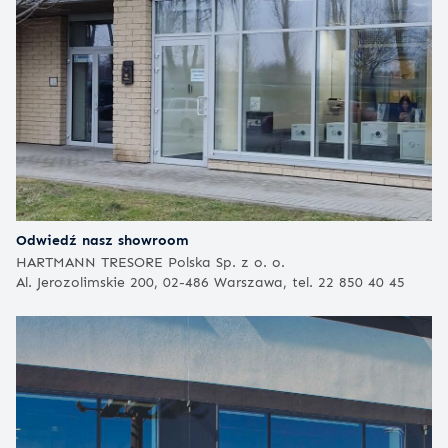
Odwiedź nasz showroom
HARTMANN TRESORE Polska Sp. z o. o.
Al. Jerozolimskie 200, 02-486 Warszawa, tel. 22 850 40 45