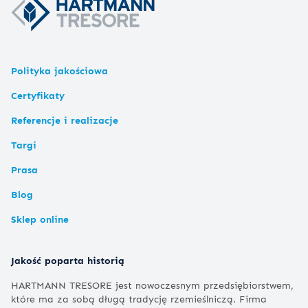
Polityka jakościowa
Certyfikaty
Referencje i realizacje
Targi
Prasa
Blog
Sklep online
Jakość poparta historią
HARTMANN TRESORE jest nowoczesnym przedsiębiorstwem,
które ma za sobą długą tradycję rzemieślniczą. Firma