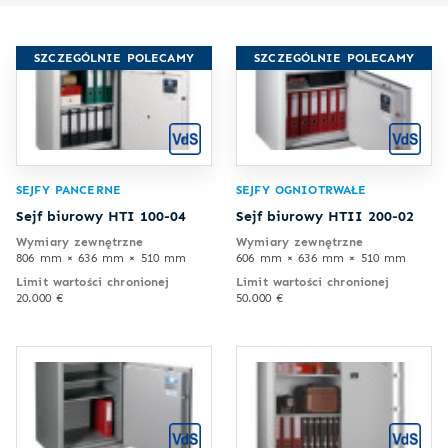
SZCZEGÓLNIE POLECAMY
SZCZEGÓLNIE POLECAMY
SEJFY PANCERNE
SEJFY OGNIOTRWAŁE
Sejf biurowy HTI 100-04
Sejf biurowy HTII 200-02
Wymiary zewnętrzne
Wymiary zewnętrzne
806 mm × 636 mm × 510 mm
606 mm × 636 mm × 510 mm
Limit wartości chronionej
Limit wartości chronionej
20.000 €
50.000 €