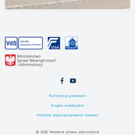
Polityka prywatności
Stopka redakcyjna
Polityka wykorzystywania Cookies
© 2020 Wszelkie prawa zastrzeżone