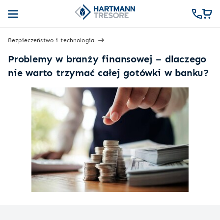
Bezpieczeństwo i technologia
Problemy w branży finansowej – dlaczego
nie warto trzymać całej gotówki w banku?