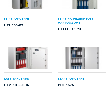
SEJFY PANCERNE
SEJFY NA PRZEDMIOTY
WARTOŚCIOWE
HTI 100-02
HTIII 315-23
KASY PANCERNE
SZAFY PANCERNE
HTV KB 550-02
PDE 1576