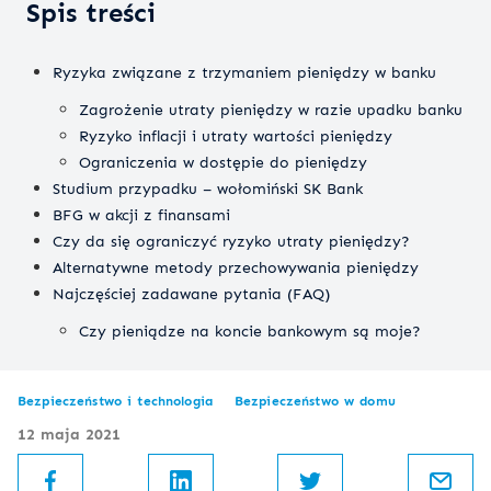
Spis treści
Ryzyka związane z trzymaniem pieniędzy w banku
Zagrożenie utraty pieniędzy w razie upadku banku
Ryzyko inflacji i utraty wartości pieniędzy
Ograniczenia w dostępie do pieniędzy
Studium przypadku – wołomiński SK Bank
BFG w akcji z finansami
Czy da się ograniczyć ryzyko utraty pieniędzy?
Alternatywne metody przechowywania pieniędzy
Najczęściej zadawane pytania (FAQ)
Czy pieniądze na koncie bankowym są moje?
Bezpieczeństwo i technologia
Bezpieczeństwo w domu
12 maja 2021