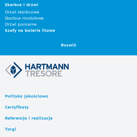
Skarbce i drzwi
Drzwi skarbcowe
Skarbce modułowe
Drzwi pancerne
Szafy na baterie litowe
Rozwiń
Polityka jakościowa
Certyfikaty
Referencje i realizacje
Targi