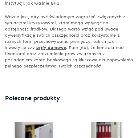
instytucji, jak właśnie BFG.
Ważne jest, aby być świadomym zagrożeń związanych z
sytuacjami kryzysowymi, które mogą wpłynąć na
dostępność środków. Dlatego warto wziąć pod uwagę
dywersyfikację swoich oszczędności oraz korzystanie z
różnych form przechowywania pieniędzy, takich jak
inwestycje czy
sejfy domowe
. Pamiętaj, że kontrola nad
finansami oraz zrozumienie praw związanych z
posiadaniem konta bankowego są kluczowe dla zapewnienia
pełnego bezpieczeństwa Twoich oszczędności.
Polecane produkty