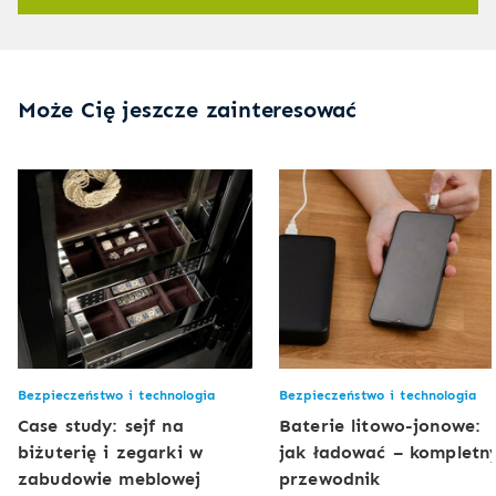
Może Cię jeszcze zainteresować
Bezpieczeństwo i technologia
Bezpieczeństwo i technologia
Case study: sejf na
Baterie litowo-jonowe:
biżuterię i zegarki w
jak ładować – kompletn
zabudowie meblowej
przewodnik