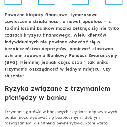
Poważne kłopoty finansowe, tymczasowe
zawieszenie działalności, a nawet upadłość – z
takimi losami banków można zetknąć się nie tylko
czasach kryzysu finansowego. Wielu klientów
indywidualnych nie powinno obawiać się o
bezpieczeństwo depozytów, ponieważ stosowną
ochronę zapewnia Bankowy Fundusz Gwarancyjny
(BFG). Niemniej jednak część osób i tak unika
trzymania oszczędności w jednym miejscu. Czy
słusznie?
Ryzyka związane z trzymaniem
pieniędzy w banku
Trzymanie gotówki w bankowych skrytkach depozytowych
banku może wydawać się bezpiecznym i dobrym
rozwiązaniem, ale istnieją pewne ryzyka, które warto