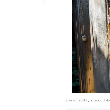
źródło: varts / stock.ado