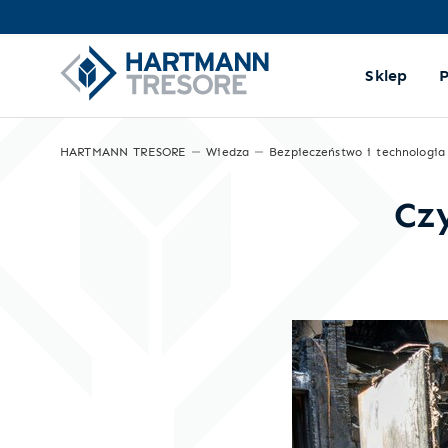
Sklep
HARTMANN TRESORE
Wiedza
Bezpieczeństwo i technologia
Cz