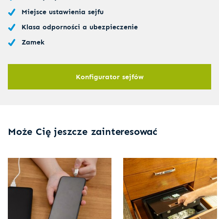
Miejsce ustawienia sejfu
Klasa odporności a ubezpieczenie
Zamek
Konfigurator sejfów
Może Cię jeszcze zainteresować