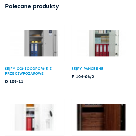
Polecane produkty
SEJFY OGNIOODPORNE I
SEJFY PANCERNE
PRZECIWPOŻAROWE
F 104-06/2
D 109-11