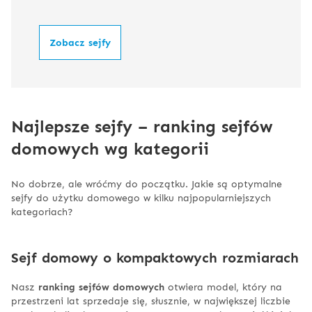
Zobacz sejfy
Najlepsze sejfy – ranking sejfów
domowych wg kategorii
No dobrze, ale wróćmy do początku. Jakie są optymalne
sejfy do użytku domowego w kilku najpopularniejszych
kategoriach?
Sejf domowy o kompaktowych rozmiarach
Nasz
ranking sejfów domowych
otwiera model, który na
przestrzeni lat sprzedaje się, słusznie, w największej liczbie