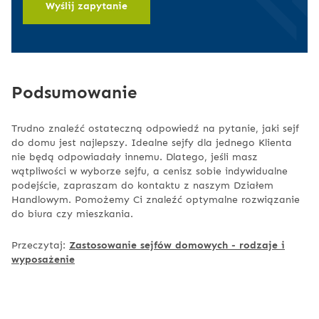
Wyślij zapytanie
Podsumowanie
Trudno znaleźć ostateczną odpowiedź na pytanie, jaki sejf
do domu jest najlepszy. Idealne sejfy dla jednego Klienta
nie będą odpowiadały innemu. Dlatego, jeśli masz
wątpliwości w wyborze sejfu, a cenisz sobie indywidualne
podejście, zapraszam do kontaktu z naszym Działem
Handlowym. Pomożemy Ci znaleźć optymalne rozwiązanie
do biura czy mieszkania.
Przeczytaj:
Zastosowanie sejfów domowych - rodzaje i
wyposażenie