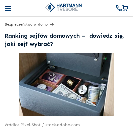
Bezpieczeństwo w domu
Ranking sejfów domowych – dowiedz się,
jaki sejf wybrać?
źródło: Pixel-Shot / stock.adobe.com