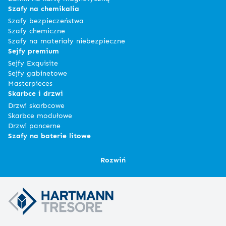
Szafy na chemikalia
Szafy bezpieczeństwa
Szafy chemiczne
Szafy na materiały niebezpieczne
Sejfy premium
Sejfy Exquisite
Sejfy gabinetowe
Masterpieces
Skarbce i drzwi
Drzwi skarbcowe
Skarbce modułowe
Drzwi pancerne
Szafy na baterie litowe
Rozwiń