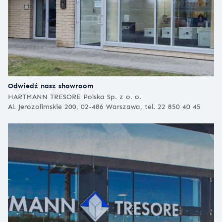
Odwiedź nasz showroom
HARTMANN TRESORE Polska Sp. z o. o.
Al. Jerozolimskie 200, 02-486 Warszawa, tel. 22 850 40 45