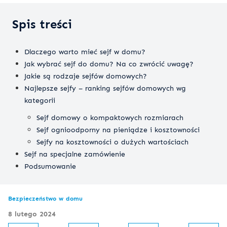
Spis treści
Dlaczego warto mieć sejf w domu?
Jak wybrać sejf do domu? Na co zwrócić uwagę?
Jakie są rodzaje sejfów domowych?
Najlepsze sejfy – ranking sejfów domowych wg
kategorii
Sejf domowy o kompaktowych rozmiarach
Sejf ognioodporny na pieniądze i kosztowności
Sejfy na kosztowności o dużych wartościach
Sejf na specjalne zamówienie
Podsumowanie
Bezpieczeństwo w domu
8 lutego 2024