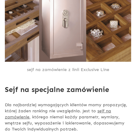
sejf na zamówienie z linii Exclusive Line
Sejf na specjalne zamówienie
Dla najbardziej wymagających klientów mamy propozycję,
której żaden ranking nie uwzględnia. Jest to
sejf na
zamówienie
, którego niemal każdy parametr, wymiary,
wnętrze sejfu, wyposażenie i lakierowanie, dopasowujemy
do Twoich indywidualnych potrzeb.