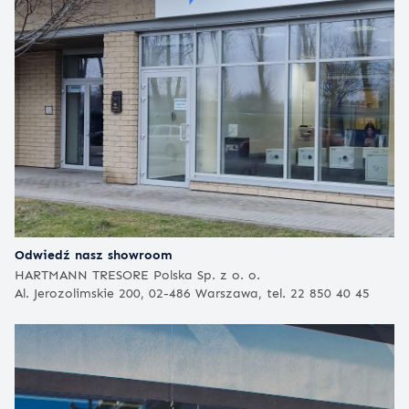
Odwiedź nasz showroom
HARTMANN TRESORE Polska Sp. z o. o.
Al. Jerozolimskie 200, 02-486 Warszawa, tel. 22 850 40 45