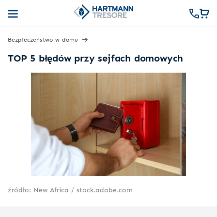
Bezpieczeństwo w domu
TOP 5 błędów przy sejfach domowych
źródło: New Africa / stock.adobe.com