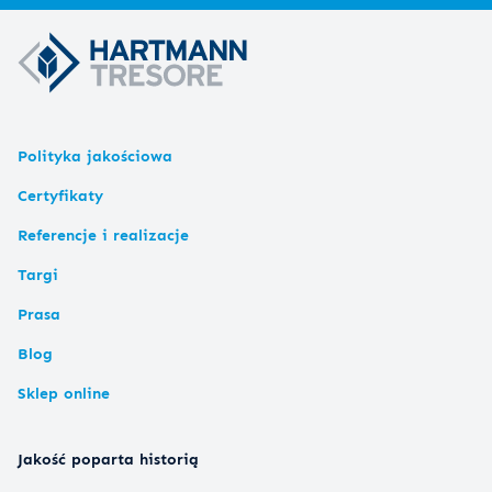
Polityka jakościowa
Certyfikaty
Referencje i realizacje
Targi
Prasa
Blog
Sklep online
Jakość poparta historią