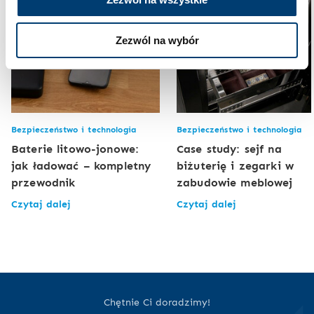
Zezwól na wybór
Bezpieczeństwo i technologia
Bezpieczeństwo i technologia
Baterie litowo-jonowe:
Case study: sejf na
jak ładować – kompletny
biżuterię i zegarki w
przewodnik
zabudowie meblowej
Czytaj dalej
Czytaj dalej
Chętnie Ci doradzimy!