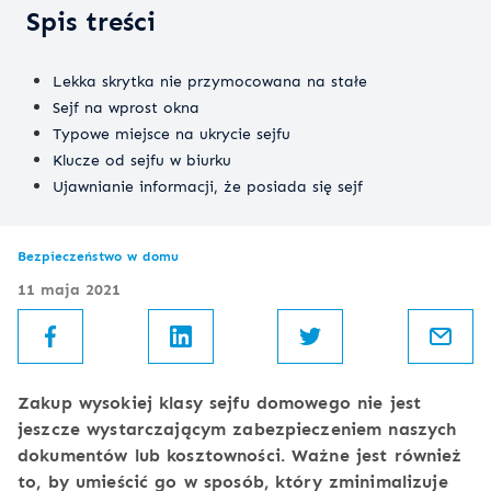
Spis treści
Lekka skrytka nie przymocowana na stałe
Sejf na wprost okna
Typowe miejsce na ukrycie sejfu
Klucze od sejfu w biurku
Ujawnianie informacji, że posiada się sejf
Bezpieczeństwo w domu
11 maja 2021
Zakup wysokiej klasy sejfu domowego nie jest
jeszcze wystarczającym zabezpieczeniem naszych
dokumentów lub kosztowności. Ważne jest również
to, by umieścić go w sposób, który zminimalizuje