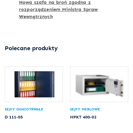
Nowa szafa na broń zgodna z
rozporządzeniem Ministra Spraw
Wewnętrznych
Polecane produkty
SEJFY OGNIOTRWAŁE
SEJFY MEBLOWE
D 111-05
HPKT 400-02