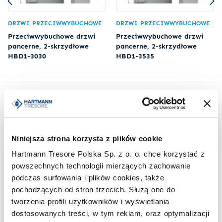
DRZWI PRZECIWWYBUCHOWE
DRZWI PRZECIWWYBUCHOWE
Przeciwwybuchowe drzwi
Przeciwwybuchowe drzwi
pancerne, 2-skrzydłowe
pancerne, 2-skrzydłowe
HBD1-3030
HBD1-3535
Inspiracje
Niniejsza strona korzysta z plików cookie
Hartmann Tresore Polska Sp. z o. o. chce korzystać z
powszechnych technologii mierzących zachowanie
podczas surfowania i plików cookies, także
pochodzących od stron trzecich. Służą one do
tworzenia profili użytkowników i wyświetlania
dostosowanych treści, w tym reklam, oraz optymalizacji