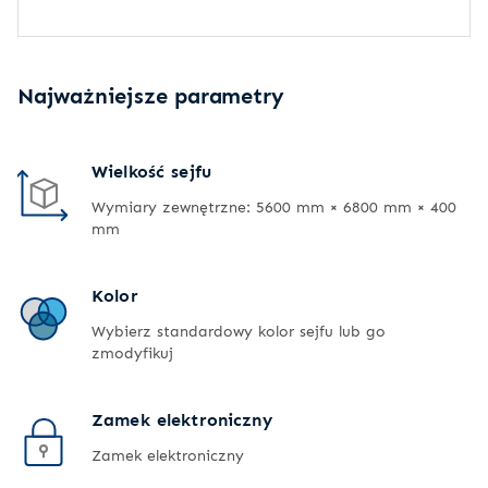
Najważniejsze parametry
Wielkość sejfu
Wymiary zewnętrzne: 5600 mm × 6800 mm × 400
mm
Kolor
Wybierz standardowy kolor sejfu lub go
zmodyfikuj
Zamek elektroniczny
Zamek elektroniczny