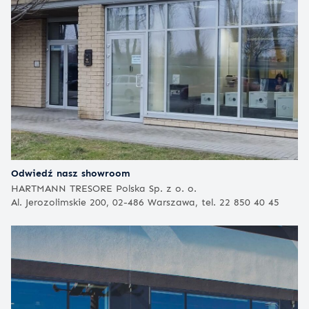
Odwiedź nasz showroom
HARTMANN TRESORE Polska Sp. z o. o.
Al. Jerozolimskie 200, 02-486 Warszawa, tel. 22 850 40 45