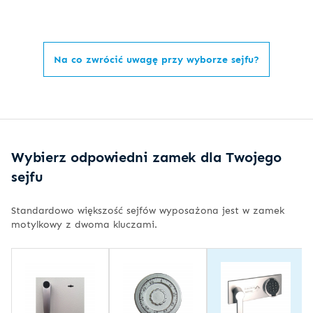
Na co zwrócić uwagę przy wyborze sejfu?
Wybierz odpowiedni zamek dla Twojego
sejfu
Standardowo większość sejfów wyposażona jest w zamek
motylkowy z dwoma kluczami.