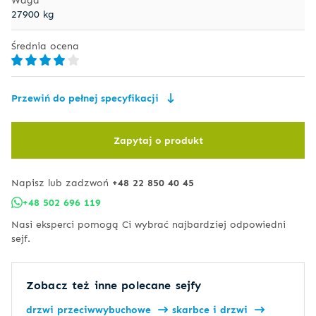
27900 kg
Średnia ocena
Przewiń do pełnej specyfikacji
Zapytaj o produkt
Napisz lub zadzwoń
+48 22 850 40 45
+48 502 696 119
Nasi eksperci pomogą Ci wybrać najbardziej odpowiedni
sejf.
Zobacz też inne polecane sejfy
drzwi przeciwwybuchowe
skarbce i drzwi