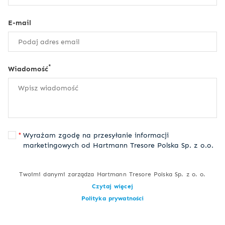
E-mail
*
Wiadomość
Wyrażam zgodę na przesyłanie informacji
marketingowych od Hartmann Tresore Polska Sp. z o.o.
Twoimi danymi zarządza Hartmann Tresore Polska Sp. z o. o.
Czytaj więcej
Polityka prywatności