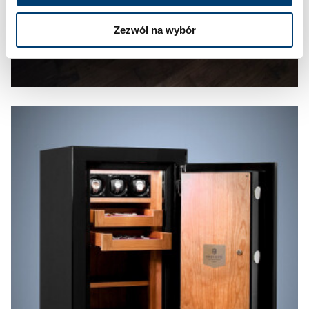
Zezwól na wybór