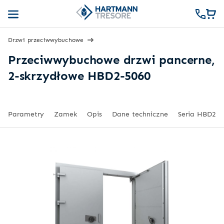
Drzwi przeciwwybuchowe
Przeciwwybuchowe drzwi pancerne,
2-skrzydłowe HBD2-5060
Parametry
Zamek
Opis
Dane techniczne
Seria HBD2