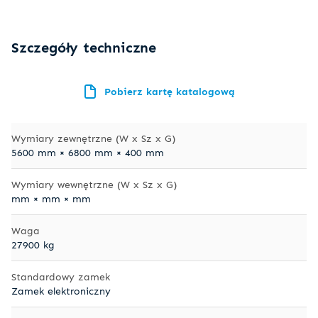
Szczegóły techniczne
Pobierz kartę katalogową
Wymiary zewnętrzne (W x Sz x G)
5600 mm × 6800 mm × 400 mm
Wymiary wewnętrzne (W x Sz x G)
mm × mm × mm
Waga
27900 kg
Standardowy zamek
Zamek elektroniczny