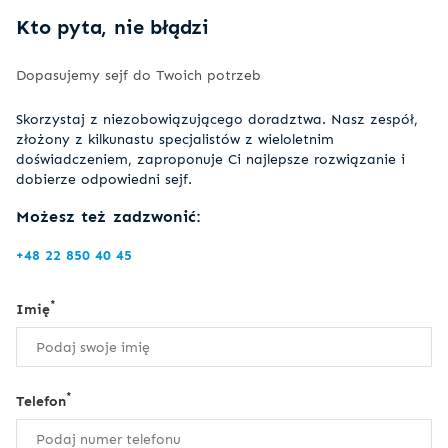
Kto pyta, nie błądzi
Dopasujemy sejf do Twoich potrzeb
Skorzystaj z niezobowiązującego doradztwa. Nasz zespół,
złożony z kilkunastu specjalistów z wieloletnim
doświadczeniem, zaproponuje Ci najlepsze rozwiązanie i
dobierze odpowiedni sejf.
Możesz też zadzwonić:
+48 22 850 40 45
*
Imię
*
Telefon