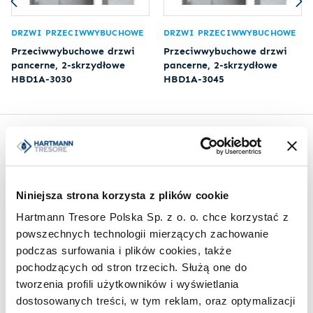
DRZWI PRZECIWWYBUCHOWE
DRZWI PRZECIWWYBUCHOWE
Przeciwwybuchowe drzwi
Przeciwwybuchowe drzwi
pancerne, 2-skrzydłowe
pancerne, 2-skrzydłowe
HBD1A-3030
HBD1A-3045
Inspiracje
Niniejsza strona korzysta z plików cookie
Hartmann Tresore Polska Sp. z o. o. chce korzystać z
powszechnych technologii mierzących zachowanie
podczas surfowania i plików cookies, także
pochodzących od stron trzecich. Służą one do
tworzenia profili użytkowników i wyświetlania
dostosowanych treści, w tym reklam, oraz optymalizacji