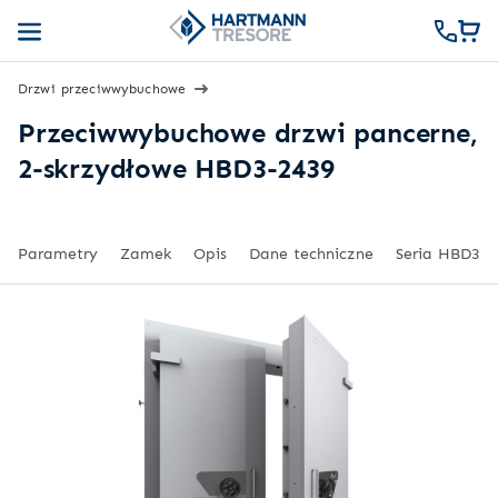
Drzwi przeciwwybuchowe
Przeciwwybuchowe drzwi pancerne,
2-skrzydłowe HBD3-2439
Parametry
Zamek
Opis
Dane techniczne
Seria HBD3