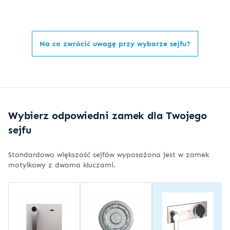
Na co zwrócić uwagę przy wyborze sejfu?
Wybierz odpowiedni zamek dla Twojego
sejfu
Standardowo większość sejfów wyposażona jest w zamek
motylkowy z dwoma kluczami.