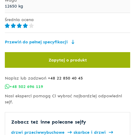
12650 kg
Średnia ocena
Przewiń do pełnej specyfikacji
Zapytaj o produkt
Napisz lub zadzwoń
+48 22 850 40 45
+48 502 696 119
Nasi eksperci pomogą Ci wybrać najbardziej odpowiedni
sejf.
Zobacz też inne polecane sejfy
drzwi przeciwwybuchowe
skarbce i drzwi