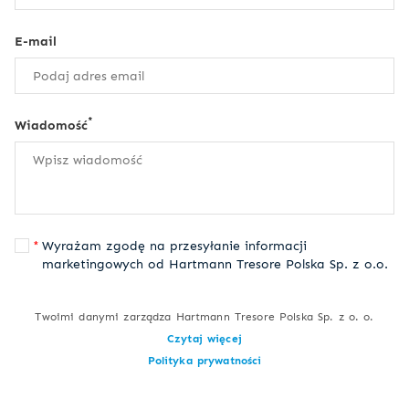
E-mail
*
Wiadomość
Wyrażam zgodę na przesyłanie informacji
marketingowych od Hartmann Tresore Polska Sp. z o.o.
Twoimi danymi zarządza Hartmann Tresore Polska Sp. z o. o.
Czytaj więcej
Polityka prywatności