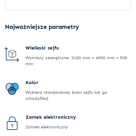
Najważniejsze parametry
Wielkość sejfu
Wymiary zewnętrzne: 3100 mm × 4900 mm × 500
mm
Kolor
Wybierz standardowy kolor sejfu lub go
zmodyfikuj
Zamek elektroniczny
Zamek elektroniczny