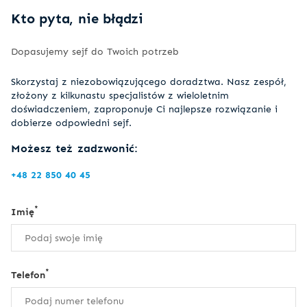
Kto pyta, nie błądzi
Dopasujemy sejf do Twoich potrzeb
Skorzystaj z niezobowiązującego doradztwa. Nasz zespół,
złożony z kilkunastu specjalistów z wieloletnim
doświadczeniem, zaproponuje Ci najlepsze rozwiązanie i
dobierze odpowiedni sejf.
Możesz też zadzwonić:
+48 22 850 40 45
*
Imię
*
Telefon