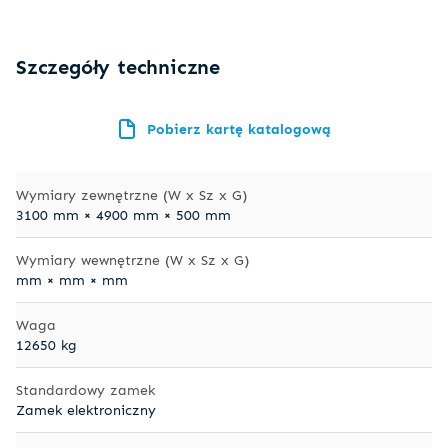
Szczegóły techniczne
Pobierz kartę katalogową
Wymiary zewnętrzne (W x Sz x G)
3100 mm × 4900 mm × 500 mm
Wymiary wewnętrzne (W x Sz x G)
mm × mm × mm
Waga
12650 kg
Standardowy zamek
Zamek elektroniczny