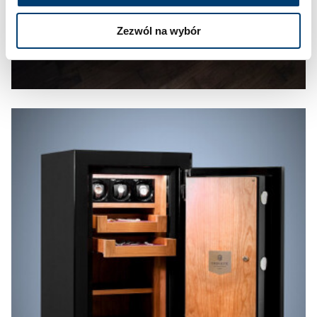
Zezwól na wybór