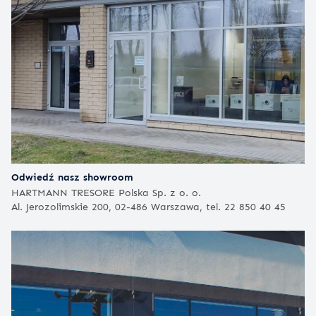
Odwiedź nasz showroom
HARTMANN TRESORE Polska Sp. z o. o.
Al. Jerozolimskie 200, 02-486 Warszawa, tel. 22 850 40 45