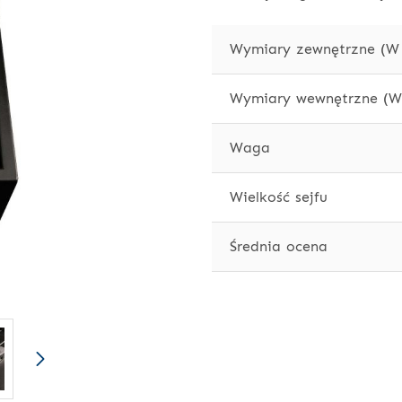
Wymiary zewnętrzne (W 
Wymiary wewnętrzne (W 
Waga
Wielkość sejfu
Średnia ocena