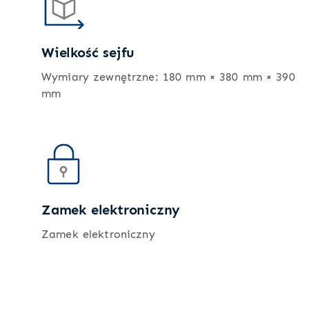
Wielkość sejfu
Wymiary zewnętrzne: 180 mm × 380 mm × 390
mm
Zamek elektroniczny
Zamek elektroniczny