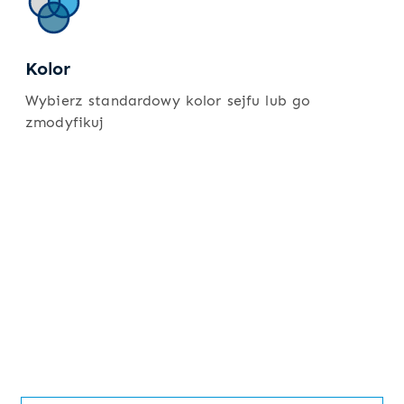
Kolor
Wybierz standardowy kolor sejfu lub go
zmodyfikuj