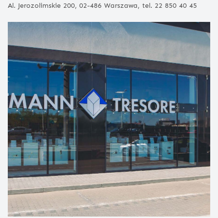
Al. Jerozolimskie 200, 02-486 Warszawa, tel. 22 850 40 45