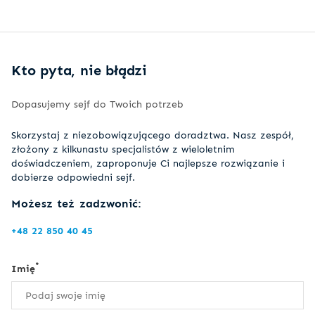
Kto pyta, nie błądzi
Dopasujemy sejf do Twoich potrzeb
Skorzystaj z niezobowiązującego doradztwa. Nasz zespół,
złożony z kilkunastu specjalistów z wieloletnim
doświadczeniem, zaproponuje Ci najlepsze rozwiązanie i
dobierze odpowiedni sejf.
Możesz też zadzwonić:
+48 22 850 40 45
*
Imię