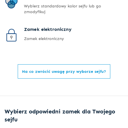
Wybierz standardowy kolor sejfu lub go
zmodyfikuj
Zamek elektroniczny
Zamek elektroniczny
Na co zwrócić uwagę przy wyborze sejfu?
Wybierz odpowiedni zamek dla Twojego
sejfu