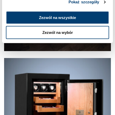
Pokaż szczegóły
Zezwól na wszystkie
Zezwól na wybór