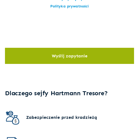
Polityka prywatności
Wyślij zapytanie
Dlaczego sejfy Hartmann Tresore?
Zabezpieczenie przed kradzieżą