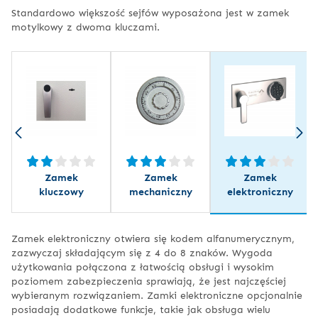
Standardowo większość sejfów wyposażona jest w zamek
motylkowy z dwoma kluczami.
Zamek
Zamek
Zamek
kluczowy
mechaniczny
elektroniczny
Zamek elektroniczny otwiera się kodem alfanumerycznym,
zazwyczaj składającym się z 4 do 8 znaków. Wygoda
użytkowania połączona z łatwością obsługi i wysokim
poziomem zabezpieczenia sprawiają, że jest najczęściej
wybieranym rozwiązaniem. Zamki elektroniczne opcjonalnie
posiadają dodatkowe funkcje, takie jak obsługa wielu