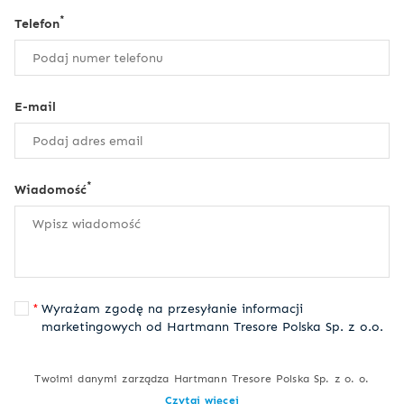
*
Telefon
E-mail
*
Wiadomość
Wyrażam zgodę na przesyłanie informacji
marketingowych od Hartmann Tresore Polska Sp. z o.o.
Twoimi danymi zarządza Hartmann Tresore Polska Sp. z o. o.
Czytaj więcej