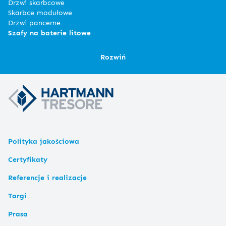
Drzwi skarbcowe
Skarbce modułowe
Drzwi pancerne
Szafy na baterie litowe
Rozwiń
Polityka jakościowa
Certyfikaty
Referencje i realizacje
Targi
Prasa