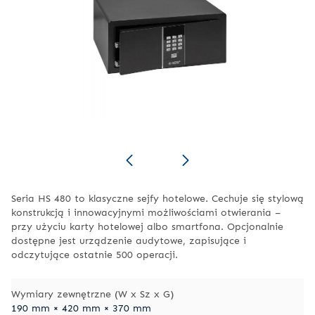
Seria HS 480 to klasyczne sejfy hotelowe. Cechuje się stylową
konstrukcją i innowacyjnymi możliwościami otwierania –
przy użyciu karty hotelowej albo smartfona. Opcjonalnie
dostępne jest urządzenie audytowe, zapisujące i
odczytujące ostatnie 500 operacji.
Wymiary zewnętrzne (W x Sz x G)
190 mm × 420 mm × 370 mm