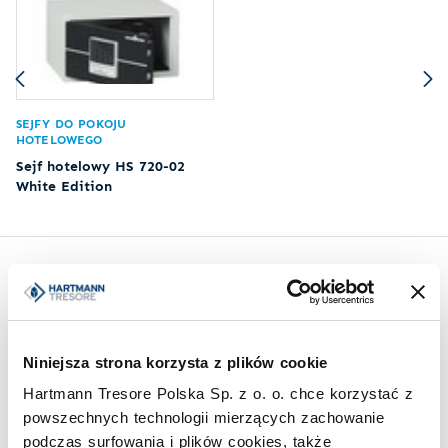
SEJFY DO POKOJU
HOTELOWEGO
Sejf hotelowy HS 720-02
White Edition
Inspiracje
Niniejsza strona korzysta z plików cookie
Hartmann Tresore Polska Sp. z o. o. chce korzystać z
powszechnych technologii mierzących zachowanie
podczas surfowania i plików cookies, także