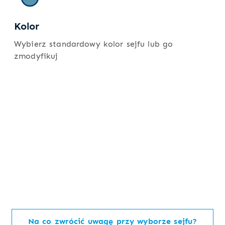
Kolor
Wybierz standardowy kolor sejfu lub go
zmodyfikuj
Na co zwrócić uwagę przy wyborze sejfu?