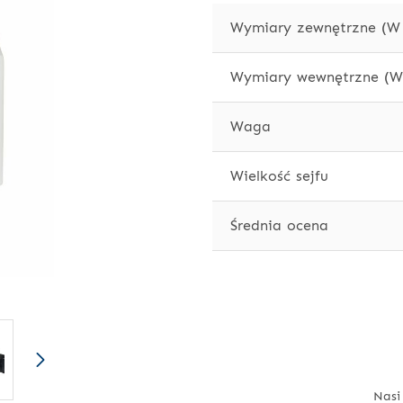
Wymiary zewnętrzne (W 
Wymiary wewnętrzne (W 
Waga
Wielkość sejfu
Średnia ocena
Nasi