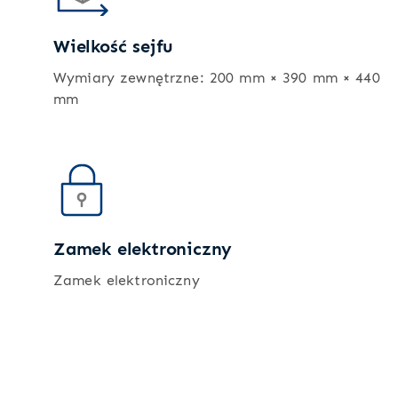
Wielkość sejfu
Wymiary zewnętrzne: 200 mm × 390 mm × 440
mm
Zamek elektroniczny
Zamek elektroniczny