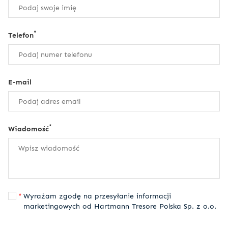
*
Telefon
E-mail
*
Wiadomość
Wyrażam zgodę na przesyłanie informacji
marketingowych od Hartmann Tresore Polska Sp. z o.o.