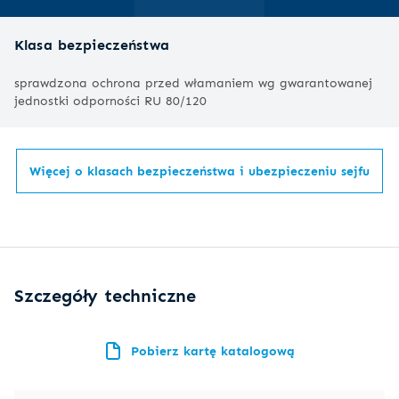
Klasa bezpieczeństwa
sprawdzona ochrona przed włamaniem wg gwarantowanej
jednostki odporności
RU 80/120
Więcej o klasach bezpieczeństwa i ubezpieczeniu sejfu
Szczegóły techniczne
Pobierz kartę katalogową