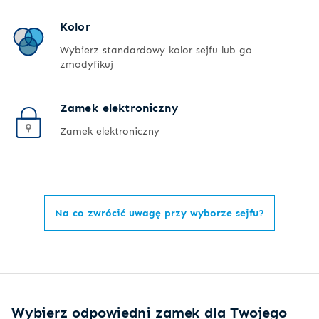
Kolor
Wybierz standardowy kolor sejfu lub go
zmodyfikuj
Zamek elektroniczny
Zamek elektroniczny
Na co zwrócić uwagę przy wyborze sejfu?
Wybierz odpowiedni zamek dla Twojego