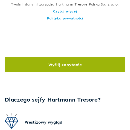
Twoimi danymi zarządza Hartmann Tresore Polska Sp. z o. o.
Czytaj więcej
Polityka prywatności
Wyślij zapytanie
Dlaczego sejfy Hartmann Tresore?
Prestiżowy wygląd