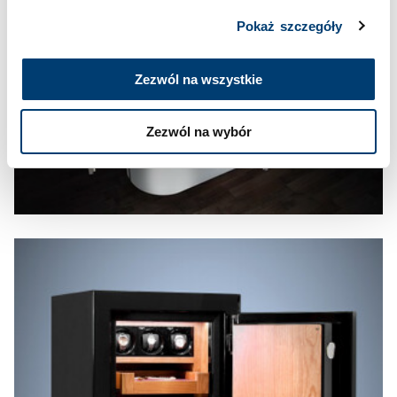
Pokaż szczegóły
Zezwól na wszystkie
Zezwól na wybór