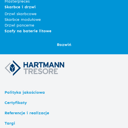
Masterpieces
Skarbce i drzwi
Drzwi skarbcowe
Skarbce modułowe
Drzwi pancerne
Szafy na baterie litowe
Rozwiń
Polityka jakościowa
Certyfikaty
Referencje i realizacje
Targi