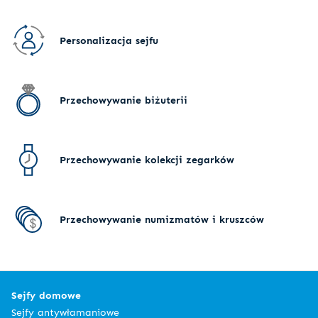
Personalizacja sejfu
Przechowywanie biżuterii
Przechowywanie kolekcji zegarków
Przechowywanie numizmatów i kruszców
Sejfy domowe
Sejfy antywłamaniowe