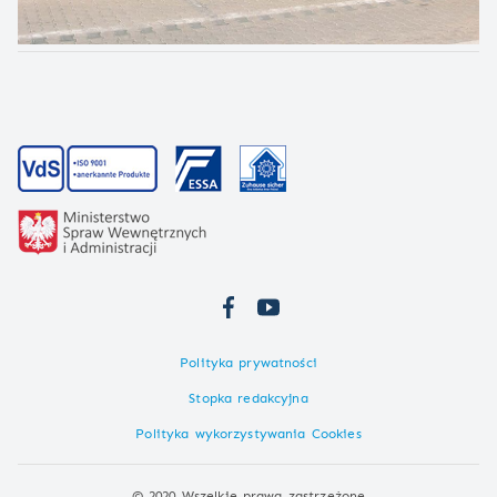
Polityka prywatności
Stopka redakcyjna
Polityka wykorzystywania Cookies
© 2020 Wszelkie prawa zastrzeżone