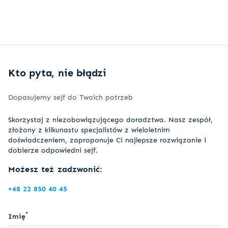
Kto pyta, nie błądzi
Dopasujemy sejf do Twoich potrzeb
Skorzystaj z niezobowiązującego doradztwa. Nasz zespół,
złożony z kilkunastu specjalistów z wieloletnim
doświadczeniem, zaproponuje Ci najlepsze rozwiązanie i
dobierze odpowiedni sejf.
Możesz też zadzwonić:
+48 22 850 40 45
*
Imię