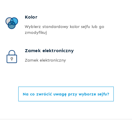
Kolor
Wybierz standardowy kolor sejfu lub go
zmodyfikuj
Zamek elektroniczny
Zamek elektroniczny
Na co zwrócić uwagę przy wyborze sejfu?