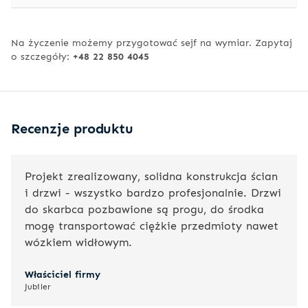
Na życzenie możemy przygotować sejf na wymiar. Zapytaj
o szczegóły:
+48 22 850 4045
Recenzje produktu
Projekt zrealizowany, solidna konstrukcja ścian
i drzwi - wszystko bardzo profesjonalnie. Drzwi
do skarbca pozbawione są progu, do środka
mogę transportować ciężkie przedmioty nawet
wózkiem widłowym.
Właściciel firmy
Jubiler