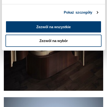
Pokaż szczegóły
Zezwól na wszystkie
Zezwól na wybór