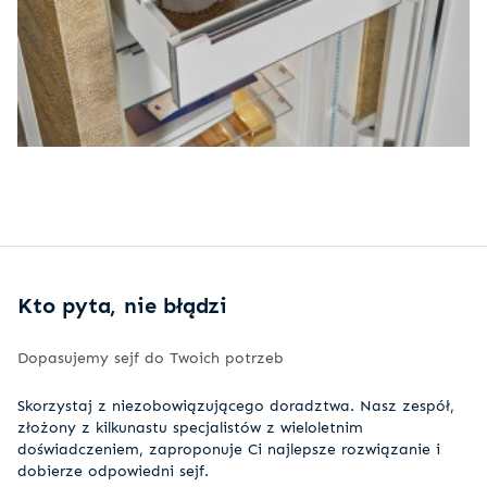
Kto pyta, nie błądzi
Dopasujemy sejf do Twoich potrzeb
Skorzystaj z niezobowiązującego doradztwa. Nasz zespół,
złożony z kilkunastu specjalistów z wieloletnim
doświadczeniem, zaproponuje Ci najlepsze rozwiązanie i
dobierze odpowiedni sejf.