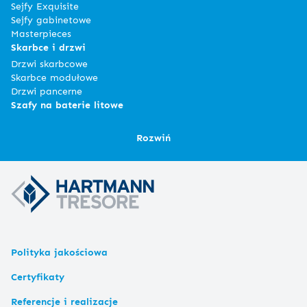
Sejfy Exquisite
Sejfy gabinetowe
Masterpieces
Skarbce i drzwi
Drzwi skarbcowe
Skarbce modułowe
Drzwi pancerne
Szafy na baterie litowe
Rozwiń
Polityka jakościowa
Certyfikaty
Referencje i realizacje