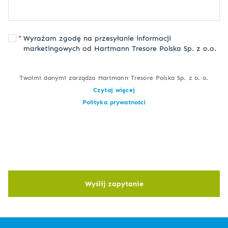
Wyrażam zgodę na przesyłanie informacji
marketingowych od Hartmann Tresore Polska Sp. z o.o.
Twoimi danymi zarządza Hartmann Tresore Polska Sp. z o. o.
Czytaj więcej
Polityka prywatności
Wyślij zapytanie