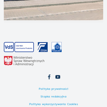
Polityka prywatności
Stopka redakcyjna
Polityka wykorzystywania Cookies