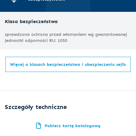
Klasa bezpieczeństwa
sprawdzona ochrona przed włamaniem wg gwarantowanej
jednostki odporności
RU: 1050
Więcej o klasach bezpieczeństwa i ubezpieczeniu sejfu
Szczegóły techniczne
Pobierz kartę katalogową