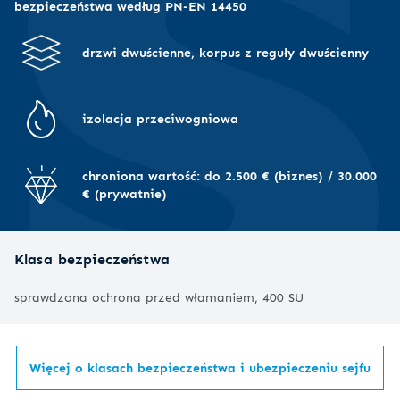
bezpieczeństwa według PN-EN 14450
drzwi dwuścienne, korpus z reguły dwuścienny
izolacja przeciwogniowa
chroniona wartość: do 2.500 € (biznes) / 30.000
€ (prywatnie)
Klasa bezpieczeństwa
sprawdzona ochrona przed włamaniem, 400 SU
Więcej o klasach bezpieczeństwa i ubezpieczeniu sejfu