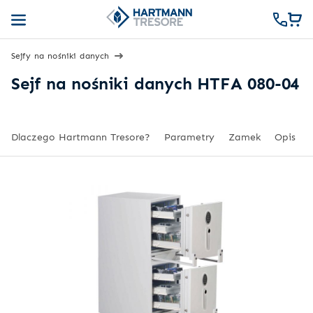
Sejfy na nośniki danych
Sejf na nośniki danych HTFA 080-04
Dlaczego Hartmann Tresore?
Parametry
Zamek
Opis