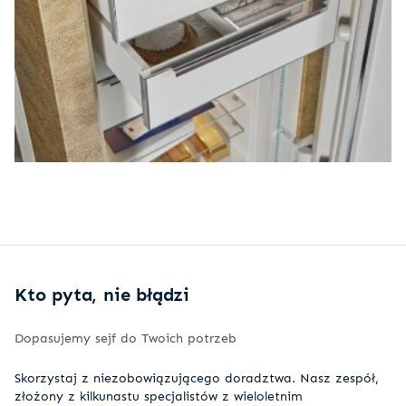
Kto pyta, nie błądzi
Dopasujemy sejf do Twoich potrzeb
Skorzystaj z niezobowiązującego doradztwa. Nasz zespół,
złożony z kilkunastu specjalistów z wieloletnim