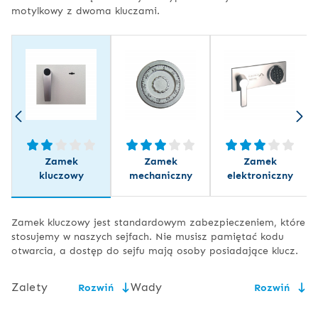
motylkowy z dwoma kluczami.
Zamek
Zamek
Zamek
kluczowy
mechaniczny
elektroniczny
Zamek kluczowy jest standardowym zabezpieczeniem, które
stosujemy w naszych sejfach. Nie musisz pamiętać kodu
otwarcia, a dostęp do sejfu mają osoby posiadające klucz.
Zalety
Wady
Rozwiń
Rozwiń