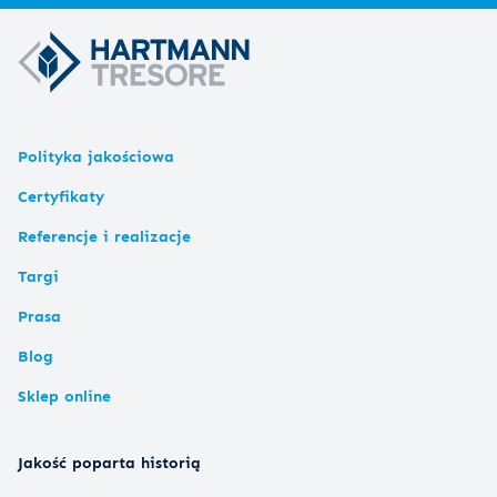
Polityka jakościowa
Certyfikaty
Referencje i realizacje
Targi
Prasa
Blog
Sklep online
Jakość poparta historią