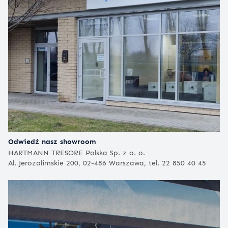
Odwiedź nasz showroom
HARTMANN TRESORE Polska Sp. z o. o.
Al. Jerozolimskie 200, 02-486 Warszawa, tel. 22 850 40 45