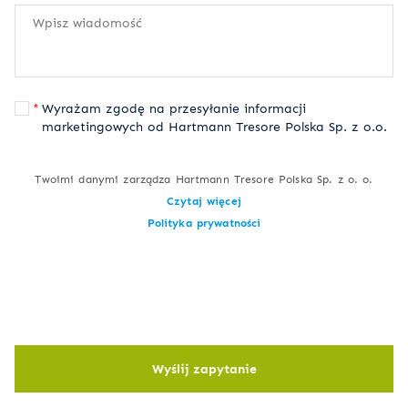
Wyrażam zgodę na przesyłanie informacji
marketingowych od Hartmann Tresore Polska Sp. z o.o.
Twoimi danymi zarządza Hartmann Tresore Polska Sp. z o. o.
Czytaj więcej
Polityka prywatności
Wyślij zapytanie