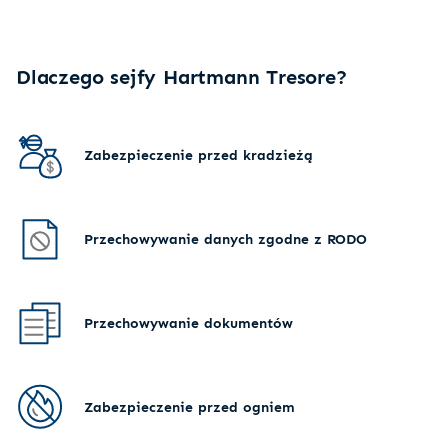
Dlaczego sejfy Hartmann Tresore?
Zabezpieczenie przed kradzieżą
Przechowywanie danych zgodne z RODO
Przechowywanie dokumentów
Zabezpieczenie przed ogniem