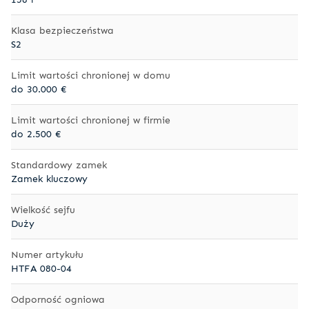
Klasa bezpieczeństwa
S2
Limit wartości chronionej w domu
do 30.000 €
Limit wartości chronionej w firmie
do 2.500 €
Standardowy zamek
Zamek kluczowy
Wielkość sejfu
Duży
Numer artykułu
HTFA 080-04
Odporność ogniowa