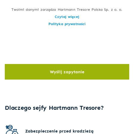
Twoimi danymi zarządza Hartmann Tresore Polska Sp. z o. o.
Czytaj więcej
Polityka prywatności
Wyślij zapytanie
Dlaczego sejfy Hartmann Tresore?
Zabezpieczenie przed kradzieżą