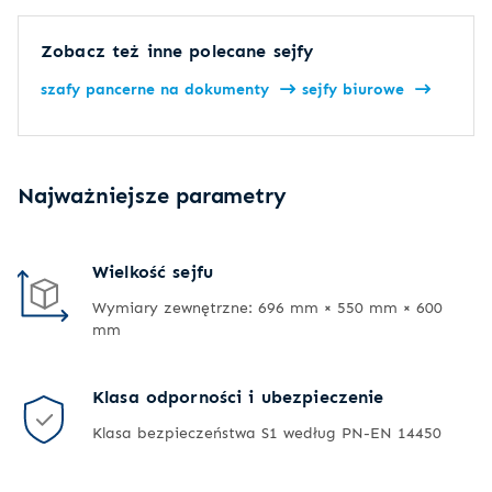
Zobacz też inne polecane sejfy
szafy pancerne na dokumenty
sejfy biurowe
Najważniejsze parametry
Wielkość sejfu
Wymiary zewnętrzne: 696 mm × 550 mm × 600
mm
Klasa odporności i ubezpieczenie
Klasa bezpieczeństwa S1 według PN-EN 14450