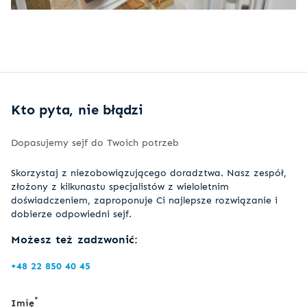
Kto pyta, nie błądzi
Dopasujemy sejf do Twoich potrzeb
Skorzystaj z niezobowiązującego doradztwa. Nasz zespół,
złożony z kilkunastu specjalistów z wieloletnim
doświadczeniem, zaproponuje Ci najlepsze rozwiązanie i
dobierze odpowiedni sejf.
Możesz też zadzwonić:
+48 22 850 40 45
*
Imię