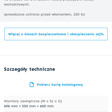
wartościowych.
sprawdzona ochrona przed włamaniem, 200 SU
Więcej o klasach bezpieczeństwa i ubezpieczeniu sejfu
Szczegóły techniczne
Pobierz kartę katalogową
Wymiary zewnętrzne (W x Sz x G)
696 mm × 550 mm × 600 mm