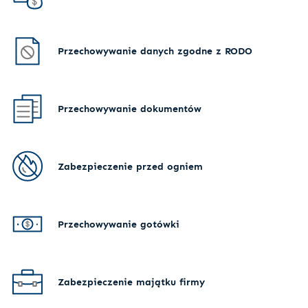
Przechowywanie danych zgodne z RODO
Przechowywanie dokumentów
Zabezpieczenie przed ogniem
Przechowywanie gotówki
Zabezpieczenie majątku firmy