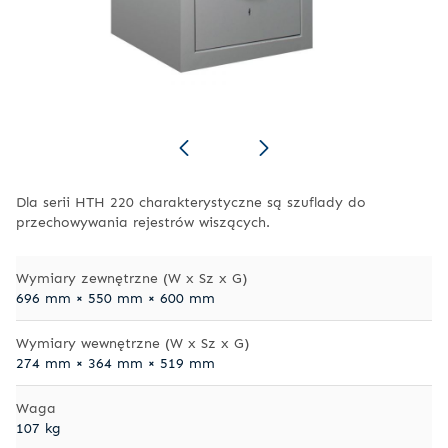
Dla serii HTH 220 charakterystyczne są szuflady do
przechowywania rejestrów wiszących.
Wymiary zewnętrzne (W x Sz x G)
696 mm × 550 mm × 600 mm
Wymiary wewnętrzne (W x Sz x G)
274 mm × 364 mm × 519 mm
Waga
107 kg