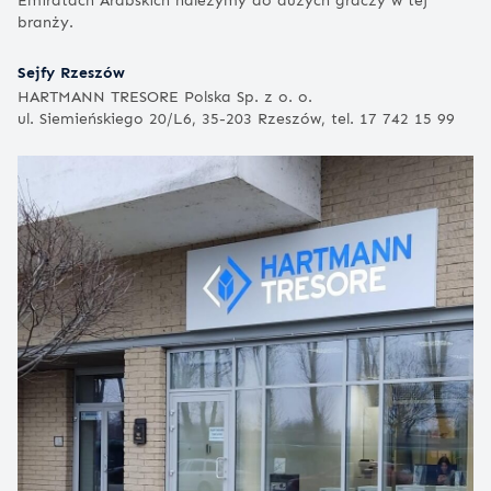
branży.
Sejfy Rzeszów
HARTMANN TRESORE Polska Sp. z o. o.
ul. Siemieńskiego 20/L6, 35-203 Rzeszów, tel. 17 742 15 99