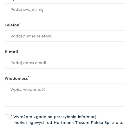
*
Telefon
E-mail
*
Wiadomość
Wyrażam zgodę na przesyłanie informacji
marketingowych od Hartmann Tresore Polska Sp. z o.o.