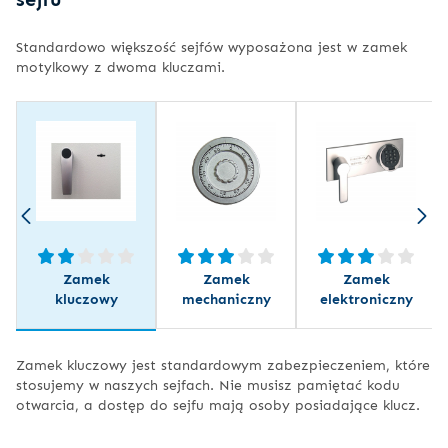
Standardowo większość sejfów wyposażona jest w zamek
motylkowy z dwoma kluczami.
Zamek
Zamek
Zamek
kluczowy
mechaniczny
elektroniczny
Zamek kluczowy jest standardowym zabezpieczeniem, które
stosujemy w naszych sejfach. Nie musisz pamiętać kodu
otwarcia, a dostęp do sejfu mają osoby posiadające klucz.