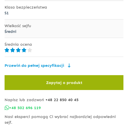
Klasa bezpieczeństwa
S1
Wielkość sejfu
Średni
Średnia ocena
Przewiń do pełnej specyfikacji
Zapytaj o produkt
Napisz lub zadzwoń
+48 22 850 40 45
+48 502 696 119
Nasi eksperci pomogą Ci wybrać najbardziej odpowiedni
sejf.