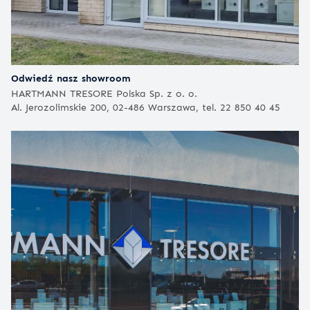
Odwiedź nasz showroom
HARTMANN TRESORE Polska Sp. z o. o.
Al. Jerozolimskie 200, 02-486 Warszawa, tel. 22 850 40 45