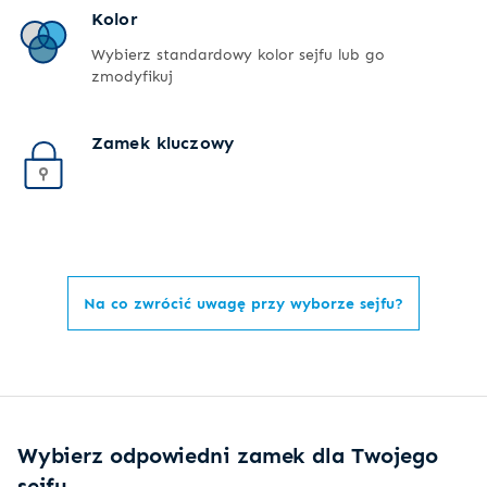
Kolor
Wybierz standardowy kolor sejfu lub go
zmodyfikuj
Zamek kluczowy
Na co zwrócić uwagę przy wyborze sejfu?
Wybierz odpowiedni zamek dla Twojego
sejfu