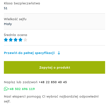
Klasa bezpieczeństwa
S1
Wielkość sejfu
Mały
Średnia ocena
Przewiń do pełnej specyfikacji
Zapytaj o produkt
Napisz lub zadzwoń
+48 22 850 40 45
+48 502 696 119
Nasi eksperci pomogą Ci wybrać najbardziej odpowiedni
sejf.