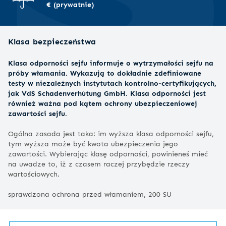
€ (prywatnie)
Klasa bezpieczeństwa
Klasa odporności sejfu informuje o wytrzymałości sejfu na
próby włamania. Wykazują to dokładnie zdefiniowane
testy w niezależnych instytutach kontrolno-certyfikujących,
jak VdS Schadenverhütung GmbH. Klasa odporności jest
również ważna pod kątem ochrony ubezpieczeniowej
zawartości sejfu.
Ogólna zasada jest taka: im wyższa klasa odporności sejfu,
tym wyższa może być kwota ubezpieczenia jego
zawartości. Wybierając klasę odporności, powinieneś mieć
na uwadze to, iż z czasem raczej przybędzie rzeczy
wartościowych.
sprawdzona ochrona przed włamaniem, 200 SU