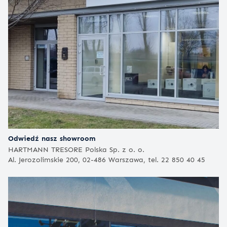
Odwiedź nasz showroom
HARTMANN TRESORE Polska Sp. z o. o.
Al. Jerozolimskie 200, 02-486 Warszawa, tel. 22 850 40 45