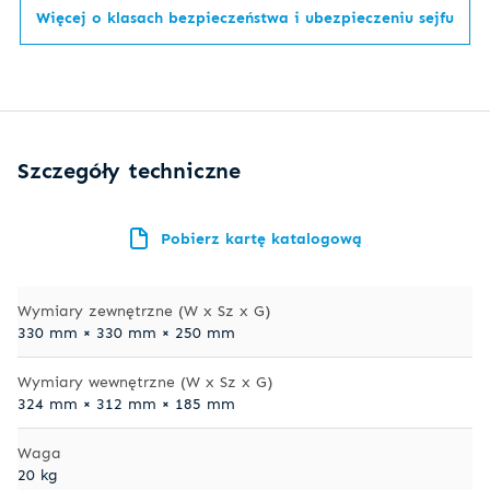
Więcej o klasach bezpieczeństwa i ubezpieczeniu sejfu
Szczegóły techniczne
Pobierz kartę katalogową
Wymiary zewnętrzne (W x Sz x G)
330 mm × 330 mm × 250 mm
Wymiary wewnętrzne (W x Sz x G)
324 mm × 312 mm × 185 mm
Waga
20 kg