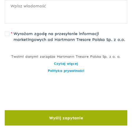
Wyrażam zgodę na przesyłanie informacji
marketingowych od Hartmann Tresore Polska Sp. z o.o.
Twoimi danymi zarządza Hartmann Tresore Polska Sp. z o. o.
Czytaj więcej
Polityka prywatności
Wyślij zapytanie