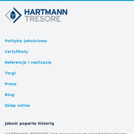
Polityka jakościowa
Certyfikaty
Referencje i realizacje
Targi
Prasa
Blog
Sklep online
Jakość poparta historią
HARTMANN TRESORE jest nowoczesnym przedsiębiorstwem,