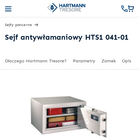
Sejfy pancerne
Sejf antywłamaniowy HTS1 041-01
Dlaczego Hartmann Tresore?
Parametry
Zamek
Opis