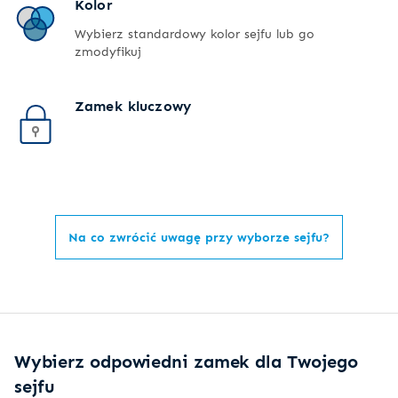
Kolor
Wybierz standardowy kolor sejfu lub go
zmodyfikuj
Zamek kluczowy
Na co zwrócić uwagę przy wyborze sejfu?
Wybierz odpowiedni zamek dla Twojego
sejfu