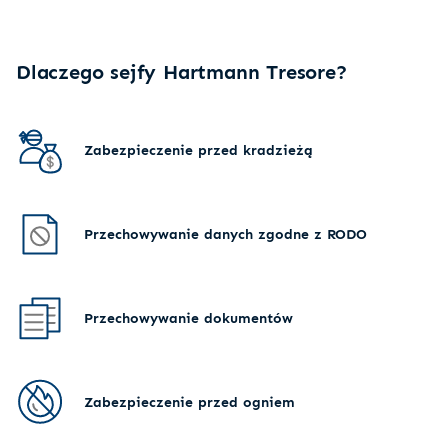
Dlaczego sejfy Hartmann Tresore?
Zabezpieczenie przed kradzieżą
Przechowywanie danych zgodne z RODO
Przechowywanie dokumentów
Zabezpieczenie przed ogniem