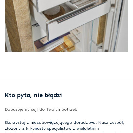
Kto pyta, nie błądzi
Dopasujemy sejf do Twoich potrzeb
Skorzystaj z niezobowiązującego doradztwa. Nasz zespół,
złożony z kilkunastu specjalistów z wieloletnim