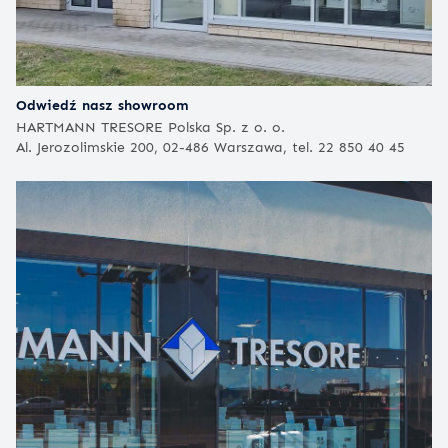
Odwiedź nasz showroom
HARTMANN TRESORE Polska Sp. z o. o.
Al. Jerozolimskie 200, 02-486 Warszawa, tel. 22 850 40 45