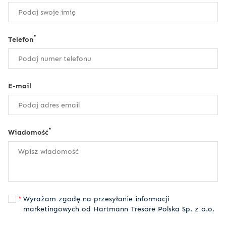
*
Telefon
E-mail
*
Wiadomość
Wyrażam zgodę na przesyłanie informacji
marketingowych od Hartmann Tresore Polska Sp. z o.o.