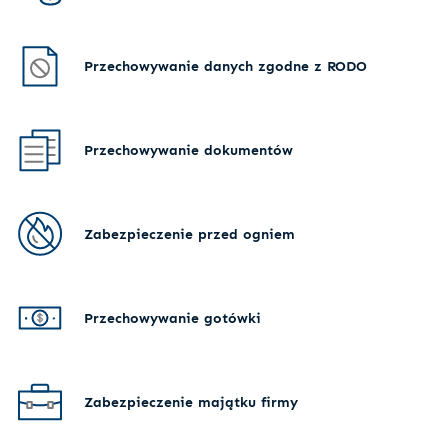
Przechowywanie danych zgodne z RODO
Przechowywanie dokumentów
Zabezpieczenie przed ogniem
Przechowywanie gotówki
Zabezpieczenie majątku firmy