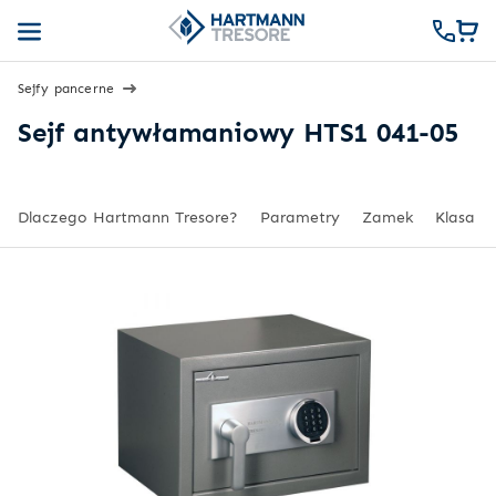
Sejfy pancerne
Sejf antywłamaniowy HTS1 041-05
Dlaczego Hartmann Tresore?
Parametry
Zamek
Klasa