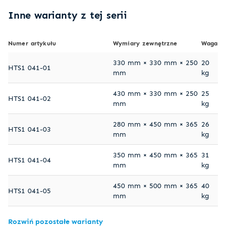
Inne warianty z tej serii
Numer artykułu
Wymiary zewnętrzne
Waga
330 mm × 330 mm × 250
20
HTS1 041-01
mm
kg
430 mm × 330 mm × 250
25
HTS1 041-02
mm
kg
280 mm × 450 mm × 365
26
HTS1 041-03
mm
kg
350 mm × 450 mm × 365
31
HTS1 041-04
mm
kg
450 mm × 500 mm × 365
40
HTS1 041-05
mm
kg
Rozwiń pozostałe warianty