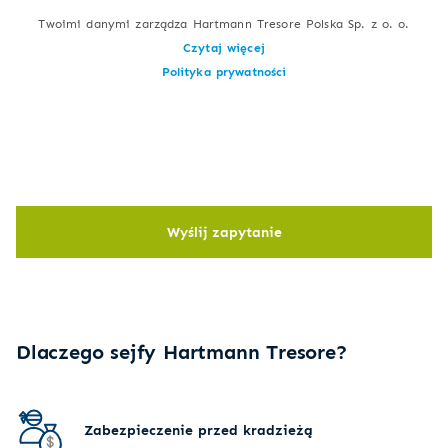
Twoimi danymi zarządza Hartmann Tresore Polska Sp. z o. o.
Czytaj więcej
Polityka prywatności
Wyślij zapytanie
Dlaczego sejfy Hartmann Tresore?
Zabezpieczenie przed kradzieżą