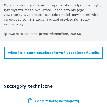
Ogólna zasada jest taka: im wyższa klasa odporności sejfu,
tym wyższa może być kwota ubezpieczenia jego
zawartości. Wybierając klasę odporności, powinieneś mieć
na uwadze to, iż z czasem raczej przybędzie rzeczy
wartościowych.
sprawdzona ochrona przed włamaniem, 200 SU
Więcej o klasach bezpieczeństwa i ubezpieczeniu sejfu
Szczegóły techniczne
Pobierz kartę katalogową