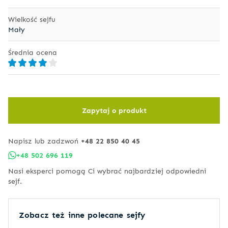
Wielkość sejfu
Mały
Średnia ocena
Zapytaj o produkt
Napisz lub zadzwoń
+48 22 850 40 45
+48 502 696 119
Nasi eksperci pomogą Ci wybrać najbardziej odpowiedni
sejf.
Zobacz też inne polecane sejfy