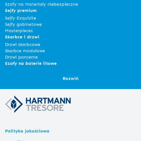
Szafy na materiały niebezpieczne
Sejfy premium
Sejfy Exquisite
Sejfy gabinetowe
Masterpieces
Skarbce i drzwi
Drzwi skarbcowe
Skarbce modułowe
Drzwi pancerne
Szafy na baterie litowe
Rozwiń
Polityka jakościowa