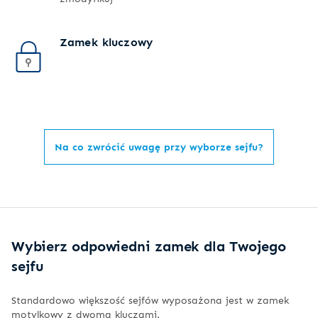
Zamek kluczowy
Na co zwrócić uwagę przy wyborze sejfu?
Wybierz odpowiedni zamek dla Twojego
sejfu
Standardowo większość sejfów wyposażona jest w zamek
motylkowy z dwoma kluczami.