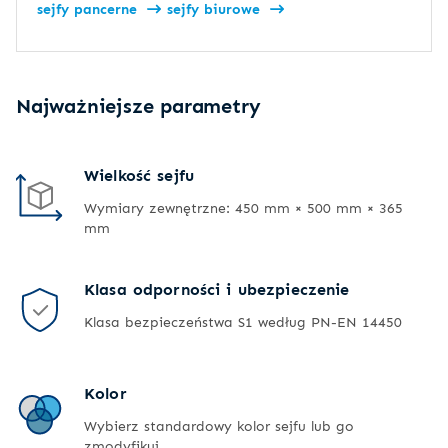
sejfy pancerne
sejfy biurowe
Najważniejsze parametry
Wielkość sejfu
Wymiary zewnętrzne: 450 mm × 500 mm × 365
mm
Klasa odporności i ubezpieczenie
Klasa bezpieczeństwa S1 według PN-EN 14450
Kolor
Wybierz standardowy kolor sejfu lub go
zmodyfikuj