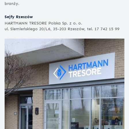
branży.
Sejfy Rzeszów
HARTMANN TRESORE Polska Sp. z o. o.
ul. Siemieńskiego 20/L6, 35-203 Rzeszów, tel. 17 742 15 99