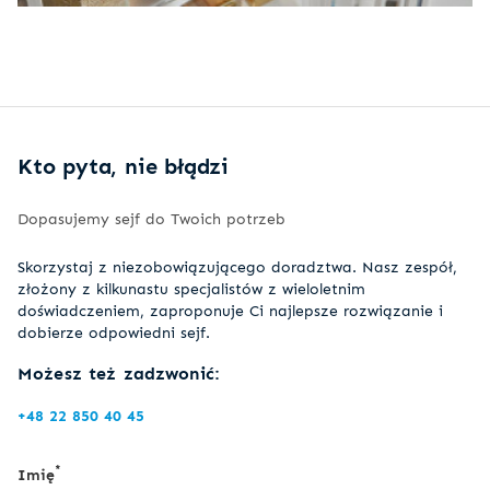
Kto pyta, nie błądzi
Dopasujemy sejf do Twoich potrzeb
Skorzystaj z niezobowiązującego doradztwa. Nasz zespół,
złożony z kilkunastu specjalistów z wieloletnim
doświadczeniem, zaproponuje Ci najlepsze rozwiązanie i
dobierze odpowiedni sejf.
Możesz też zadzwonić:
+48 22 850 40 45
*
Imię