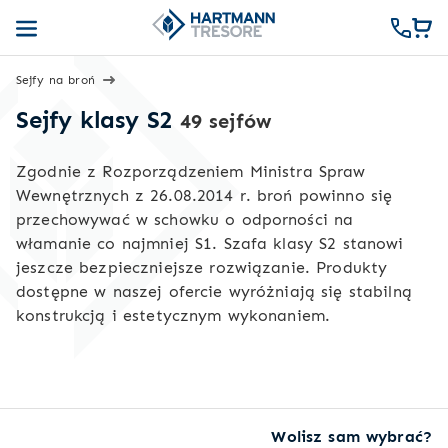
Sejfy na broń
Sejfy klasy S2
49 sejfów
Zgodnie z Rozporządzeniem Ministra Spraw
Wewnętrznych z 26.08.2014 r. broń powinno się
przechowywać w schowku o odporności na
włamanie co najmniej S1. Szafa klasy S2 stanowi
jeszcze bezpieczniejsze rozwiązanie. Produkty
dostępne w naszej ofercie wyróżniają się stabilną
konstrukcją i estetycznym wykonaniem.
Wolisz sam wybrać?