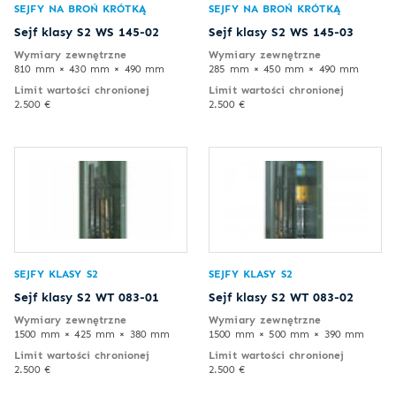
SEJFY NA BROŃ KRÓTKĄ
SEJFY NA BROŃ KRÓTKĄ
Sejf klasy S2 WS 145-02
Sejf klasy S2 WS 145-03
Wymiary zewnętrzne
Wymiary zewnętrzne
810 mm × 430 mm × 490 mm
285 mm × 450 mm × 490 mm
Limit wartości chronionej
Limit wartości chronionej
2.500 €
2.500 €
SEJFY KLASY S2
SEJFY KLASY S2
Sejf klasy S2 WT 083-01
Sejf klasy S2 WT 083-02
Wymiary zewnętrzne
Wymiary zewnętrzne
1500 mm × 425 mm × 380 mm
1500 mm × 500 mm × 390 mm
Limit wartości chronionej
Limit wartości chronionej
2.500 €
2.500 €