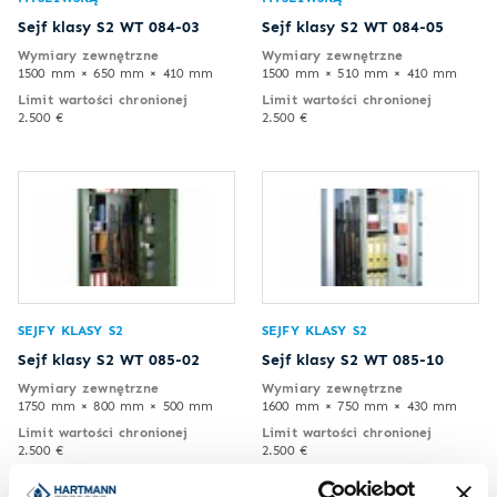
Sejf klasy S2 WT 084-03
Sejf klasy S2 WT 084-05
Wymiary zewnętrzne
Wymiary zewnętrzne
1500 mm × 650 mm × 410 mm
1500 mm × 510 mm × 410 mm
Limit wartości chronionej
Limit wartości chronionej
2.500 €
2.500 €
SEJFY KLASY S2
SEJFY KLASY S2
Sejf klasy S2 WT 085-02
Sejf klasy S2 WT 085-10
Wymiary zewnętrzne
Wymiary zewnętrzne
1750 mm × 800 mm × 500 mm
1600 mm × 750 mm × 430 mm
Limit wartości chronionej
Limit wartości chronionej
2.500 €
2.500 €