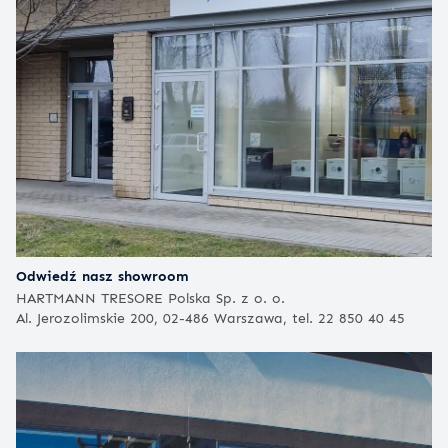
Odwiedź nasz showroom
HARTMANN TRESORE Polska Sp. z o. o.
Al. Jerozolimskie 200, 02-486 Warszawa, tel. 22 850 40 45