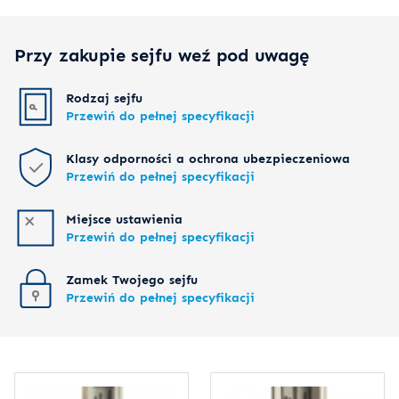
Przy zakupie sejfu weź pod uwagę
Rodzaj sejfu
Przewiń do pełnej specyfikacji
Klasy odporności a ochrona ubezpieczeniowa
Przewiń do pełnej specyfikacji
Miejsce ustawienia
Przewiń do pełnej specyfikacji
Zamek Twojego sejfu
Przewiń do pełnej specyfikacji