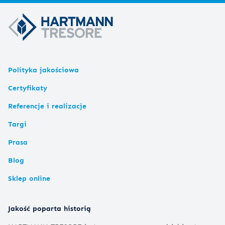
Polityka jakościowa
Certyfikaty
Referencje i realizacje
Targi
Prasa
Blog
Sklep online
Jakość poparta historią