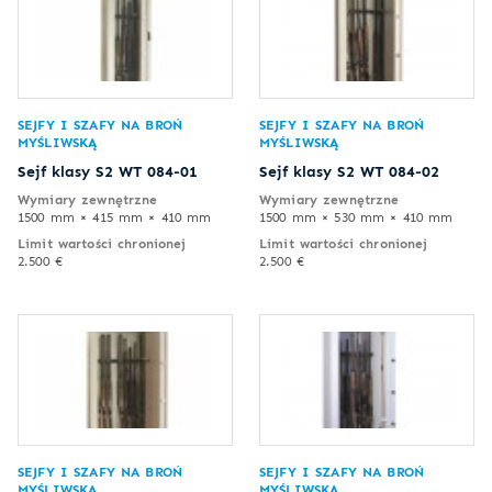
SEJFY I SZAFY NA BROŃ
SEJFY I SZAFY NA BROŃ
MYŚLIWSKĄ
MYŚLIWSKĄ
Sejf klasy S2 WT 084-01
Sejf klasy S2 WT 084-02
Wymiary zewnętrzne
Wymiary zewnętrzne
1500 mm × 415 mm × 410 mm
1500 mm × 530 mm × 410 mm
Limit wartości chronionej
Limit wartości chronionej
2.500 €
2.500 €
SEJFY I SZAFY NA BROŃ
SEJFY I SZAFY NA BROŃ
MYŚLIWSKĄ
MYŚLIWSKĄ