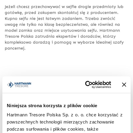
Jeżeli chcesz przechowywać w sejfie drogie przedmioty lub
gotówkę, przed zakupem skontaktuj się z producentem.
Kupno sejfu nie jest łatwym zadaniem. Trzeba zwrócić
uwagę nie tylko na klasę bezpieczeństwa, ale również na
model zamka oraz miejsce usytuowania sejfu. Hartmann
Tresore Polska zatrudnia ekspertów i doradców, którzy
kompleksowo doradzą i pomogą w wyborze idealnej szafy
pancernej.
Polecane produkty
Niniejsza strona korzysta z plików cookie
Hartmann Tresore Polska Sp. z o. o. chce korzystać z
powszechnych technologii mierzących zachowanie
podczas surfowania i plików cookies, także