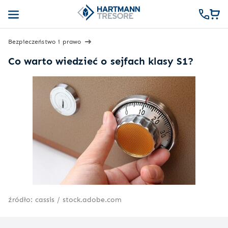
Bezpieczeństwo i prawo
Co warto wiedzieć o sejfach klasy S1?
źródło: cassis / stock.adobe.com