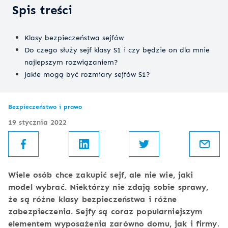
Spis treści
Klasy bezpieczeństwa sejfów
Do czego służy sejf klasy S1 i czy będzie on dla mnie
najlepszym rozwiązaniem?
Jakie mogą być rozmiary sejfów S1?
Bezpieczeństwo i prawo
19 stycznia 2022
Wiele osób chce zakupić sejf, ale nie wie, jaki
model wybrać. Niektórzy nie zdają sobie sprawy,
że są różne klasy bezpieczeństwa i różne
zabezpieczenia. Sejfy są coraz popularniejszym
elementem wyposażenia zarówno domu, jak i firmy.