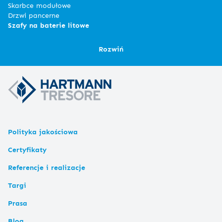
Skarbce modułowe
Drzwi pancerne
Szafy na baterie litowe
Rozwiń
Polityka jakościowa
Certyfikaty
Referencje i realizacje
Targi
Prasa
Blog