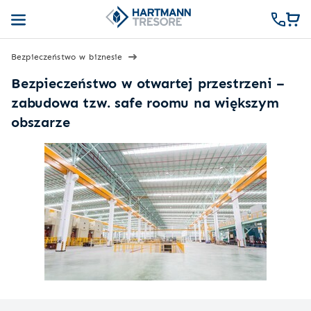
Bezpieczeństwo w biznesie
Bezpieczeństwo w otwartej przestrzeni –
zabudowa tzw. safe roomu na większym
obszarze