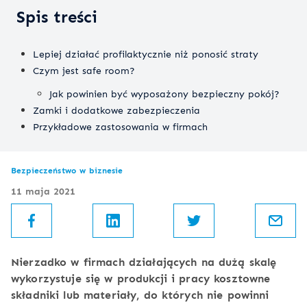
Spis treści
Lepiej działać profilaktycznie niż ponosić straty
Czym jest safe room?
Jak powinien być wyposażony bezpieczny pokój?
Zamki i dodatkowe zabezpieczenia
Przykładowe zastosowania w firmach
Bezpieczeństwo w biznesie
11 maja 2021
Nierzadko w firmach działających na dużą skalę
wykorzystuje się w produkcji i pracy kosztowne
składniki lub materiały, do których nie powinni