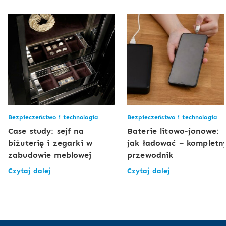
Bezpieczeństwo i technologia
Bezpieczeństwo i technologia
Case study: sejf na
Baterie litowo-jonowe:
biżuterię i zegarki w
jak ładować – kompletn
zabudowie meblowej
przewodnik
Czytaj dalej
Czytaj dalej