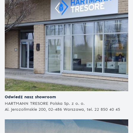
Odwiedź nasz showroom
HARTMANN TRESORE Polska Sp. z o. o.
Al. Jerozolimskie 200, 02-486 Warszawa, tel. 22 850 40 45