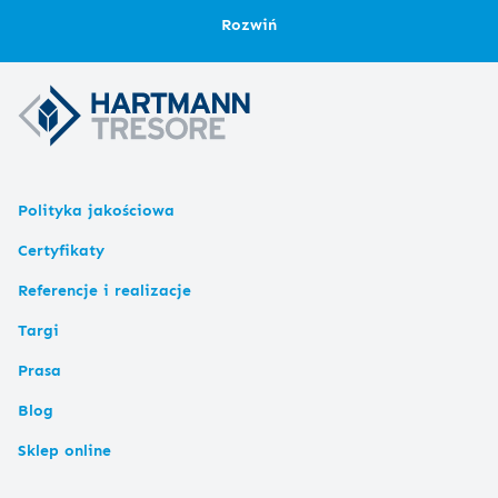
Rozwiń
Polityka jakościowa
Certyfikaty
Referencje i realizacje
Targi
Prasa
Blog
Sklep online