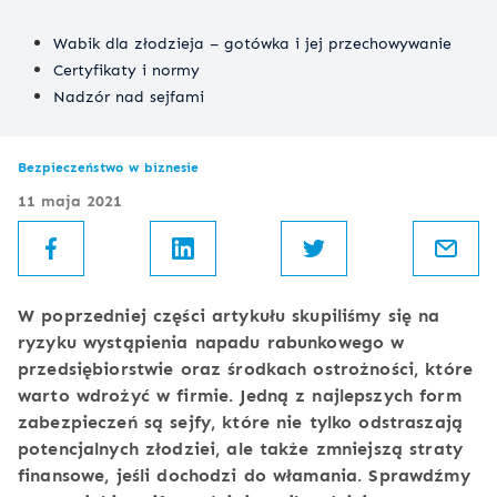
Wabik dla złodzieja – gotówka i jej przechowywanie
Certyfikaty i normy
Nadzór nad sejfami
Bezpieczeństwo w biznesie
11 maja 2021
W poprzedniej części artykułu skupiliśmy się na
ryzyku wystąpienia napadu rabunkowego w
przedsiębiorstwie oraz środkach ostrożności, które
warto wdrożyć w firmie. Jedną z najlepszych form
zabezpieczeń są sejfy, które nie tylko odstraszają
potencjalnych złodziei, ale także zmniejszą straty
finansowe, jeśli dochodzi do włamania. Sprawdźmy