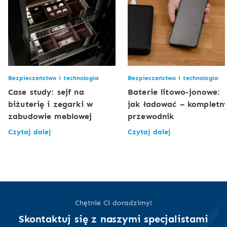
Bezpieczeństwo i technologia
Bezpieczeństwo i technologia
Case study: sejf na
Baterie litowo-jonowe:
biżuterię i zegarki w
jak ładować – kompletn
zabudowie meblowej
przewodnik
Czytaj dalej
Czytaj dalej
Chętnie Ci doradzimy!
Skontaktuj się z naszymi specjalistami