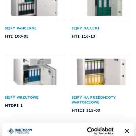
SEJFY PANCERNE
SEJFY NA LEKI
HTI 100-05
HTI 116-13
SEJFY WRZUTOWE
SEJFY NA PRZEDMIOTY
WARTOŚCIOWE
HTDPI 1
HTIII 315-03