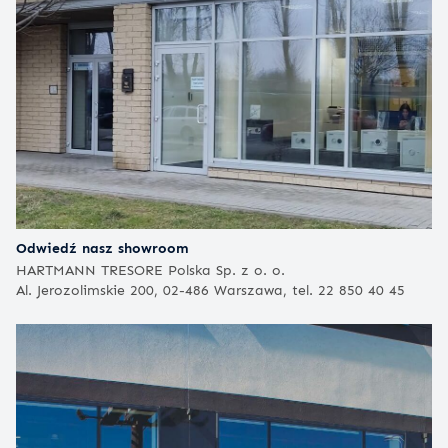
Odwiedź nasz showroom
HARTMANN TRESORE Polska Sp. z o. o.
Al. Jerozolimskie 200, 02-486 Warszawa, tel. 22 850 40 45