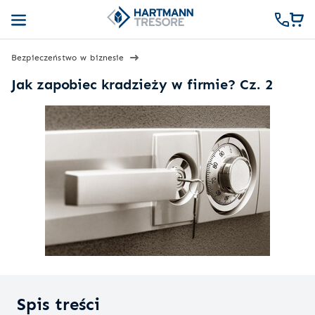
Bezpieczeństwo w biznesie
Jak zapobiec kradzieży w firmie? Cz. 2
Spis treści