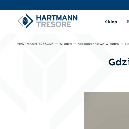
Sklep
HARTMANN TRESORE
Wiedza
Bezpieczeństwo w domu
Gdzi