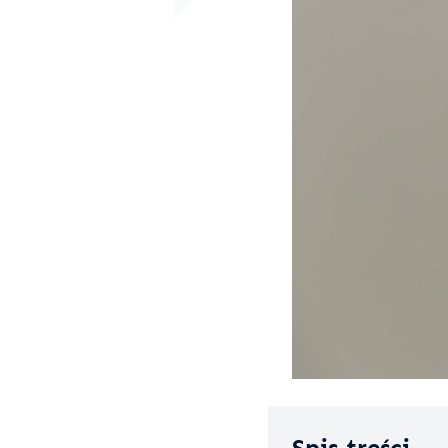
Spis treści