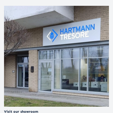
Visit our showroom