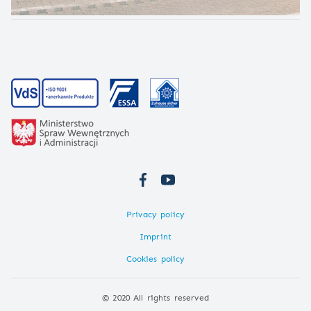
Privacy policy
Imprint
Cookies policy
© 2020 All rights reserved