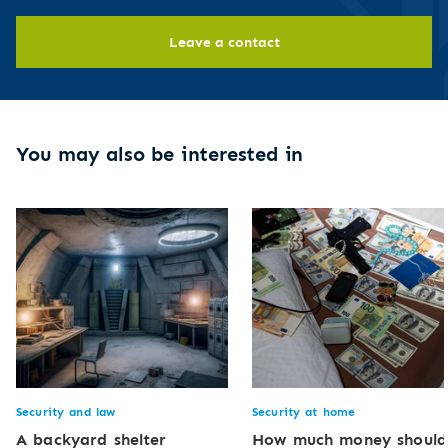
Leave a contact
You may also be interested in
Security and law
Security at home
A backyard shelter
How much money should