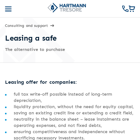
Consulting and support
Leasing a safe
The alternative to purchase
Leasing offer for companies:
full tax write-off possible instead of long-term
depreciation,
liquidity protection, without the need for equity capital,
saving an existing credit line or extending a credit field,
neutrality in the balance sheet – lease instalments are
operating expenses, and not fixed debts,
ensuring competitiveness and independence without
sacrificing necessary investments.