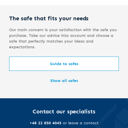
The safe that fits your needs
Our main concern is your satisfaction with the safe you
purchase. Take our advice into account and choose a
safe that perfectly matches your ideas and
expectations.
Guide to safes
Show all safes
Contact our specialists
+48 22 850 4045
or leave a contact