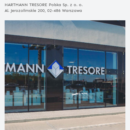
HARTMANN TRESORE Polska Sp. z o. o.
Al. Jerozolimskie 200, 02-486 Warszawa