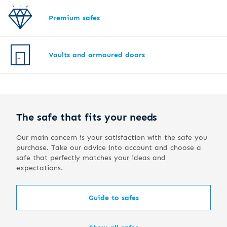
Premium safes
Vaults and armoured doors
The safe that fits your needs
Our main concern is your satisfaction with the safe you
purchase. Take our advice into account and choose a
safe that perfectly matches your ideas and
expectations.
Guide to safes