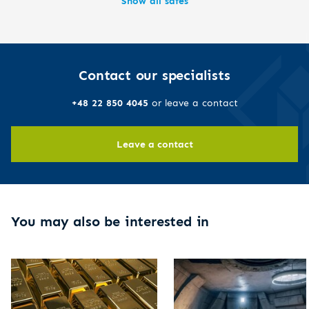
Show all safes
Contact our specialists
+48 22 850 4045
or leave a contact
Leave a contact
You may also be interested in