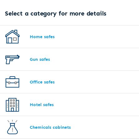
Select a category for more details
Home safes
Gun safes
Office safes
Hotel safes
Chemicals cabinets