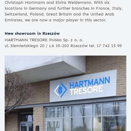
Christoph Hartmann and Elvira Weidemann. With six
locations in Germany and further branches in France, Italy,
Switzerland, Poland, Great Britain and the United Arab
Emirates, we are now a major player in this sector.
New showroom in Rzeszów
HARTMANN TRESORE Polska Sp. z o. o.
ul. Siemieńskiego 20 / L6 35-203 Rzeszów tel. 17 742 15 99