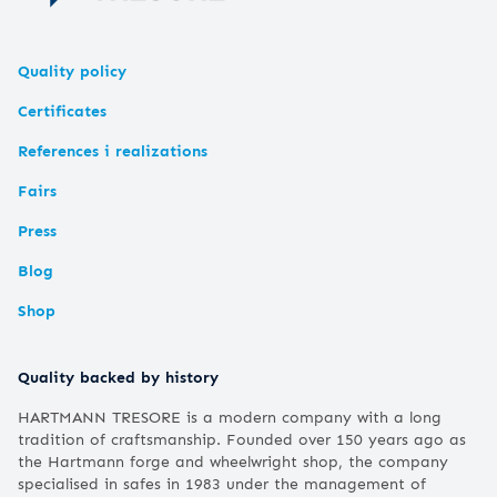
Quality policy
Certificates
References i realizations
Fairs
Press
Blog
Shop
Quality backed by history
HARTMANN TRESORE is a modern company with a long
tradition of craftsmanship. Founded over 150 years ago as
the Hartmann forge and wheelwright shop, the company
specialised in safes in 1983 under the management of