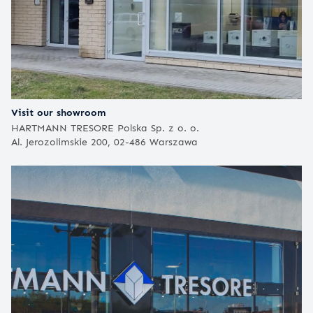
Visit our showroom
HARTMANN TRESORE Polska Sp. z o. o.
Al. Jerozolimskie 200, 02-486 Warszawa