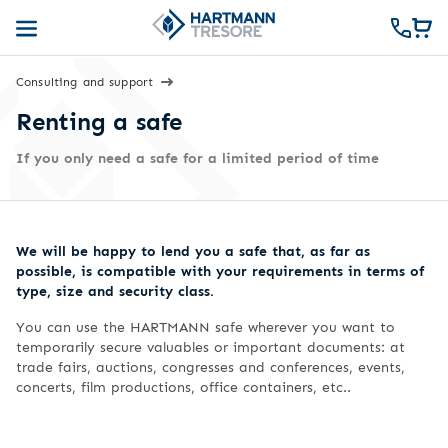
Consulting and support
Renting a safe
If you only need a safe for a limited period of time
We will be happy to lend you a safe that, as far as
possible, is compatible with your requirements in terms of
type, size and security class.
You can use the HARTMANN safe wherever you want to
temporarily secure valuables or important documents: at
trade fairs, auctions, congresses and conferences, events,
concerts, film productions, office containers, etc..