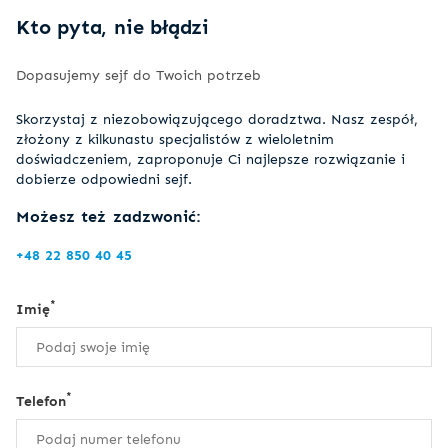
Kto pyta, nie błądzi
Dopasujemy sejf do Twoich potrzeb
Skorzystaj z niezobowiązującego doradztwa. Nasz zespół,
złożony z kilkunastu specjalistów z wieloletnim
doświadczeniem, zaproponuje Ci najlepsze rozwiązanie i
dobierze odpowiedni sejf.
Możesz też zadzwonić:
+48 22 850 40 45
*
Imię
*
Telefon