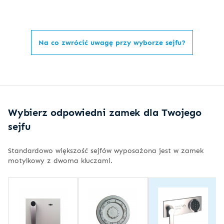
Na co zwrócić uwagę przy wyborze sejfu?
Wybierz odpowiedni zamek dla Twojego
sejfu
Standardowo większość sejfów wyposażona jest w zamek
motylkowy z dwoma kluczami.