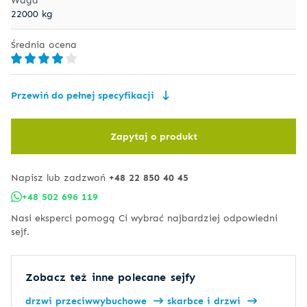
22000 kg
Średnia ocena
Przewiń do pełnej specyfikacji
Zapytaj o produkt
Napisz lub zadzwoń
+48 22 850 40 45
+48 502 696 119
Nasi eksperci pomogą Ci wybrać najbardziej odpowiedni
sejf.
Zobacz też inne polecane sejfy
drzwi przeciwwybuchowe
skarbce i drzwi