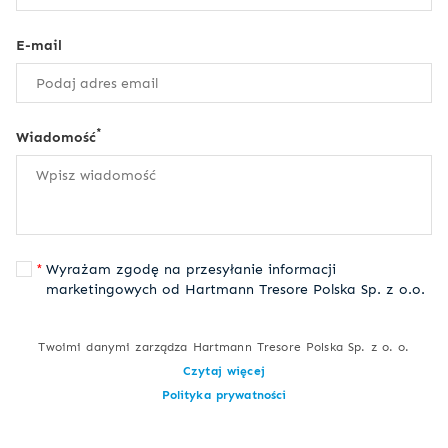
E-mail
*
Wiadomość
Wyrażam zgodę na przesyłanie informacji
marketingowych od Hartmann Tresore Polska Sp. z o.o.
Twoimi danymi zarządza Hartmann Tresore Polska Sp. z o. o.
Czytaj więcej
Polityka prywatności