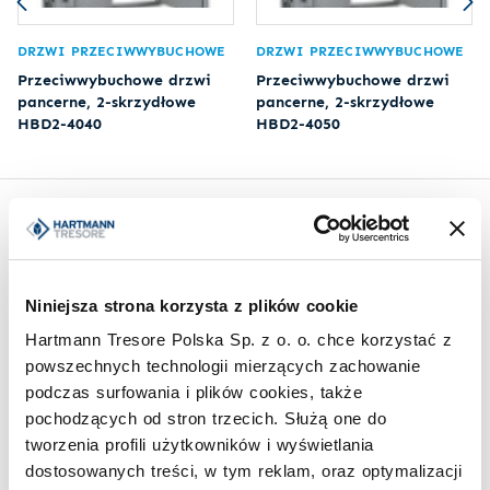
DRZWI PRZECIWWYBUCHOWE
DRZWI PRZECIWWYBUCHOWE
Przeciwwybuchowe drzwi
Przeciwwybuchowe drzwi
pancerne, 2-skrzydłowe
pancerne, 2-skrzydłowe
HBD2-4040
HBD2-4050
Inspiracje
Niniejsza strona korzysta z plików cookie
Hartmann Tresore Polska Sp. z o. o. chce korzystać z
powszechnych technologii mierzących zachowanie
podczas surfowania i plików cookies, także
pochodzących od stron trzecich. Służą one do
tworzenia profili użytkowników i wyświetlania
dostosowanych treści, w tym reklam, oraz optymalizacji