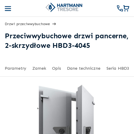
Drzwi przeciwwybuchowe
Przeciwwybuchowe drzwi pancerne,
2-skrzydłowe HBD3-4045
Parametry
Zamek
Opis
Dane techniczne
Seria HBD3