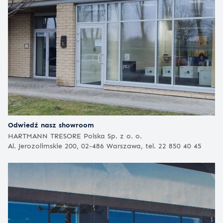
Odwiedź nasz showroom
HARTMANN TRESORE Polska Sp. z o. o.
Al. Jerozolimskie 200, 02-486 Warszawa, tel. 22 850 40 45