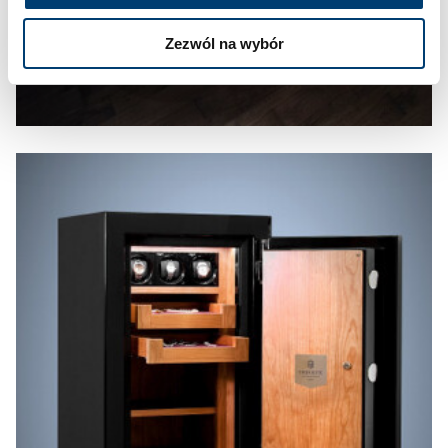
Zezwól na wybór