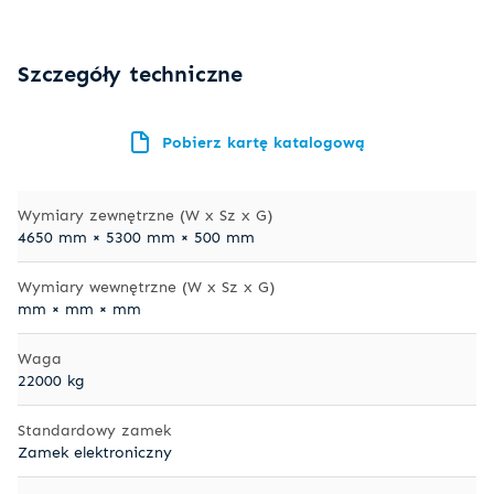
Szczegóły techniczne
Pobierz kartę katalogową
Wymiary zewnętrzne (W x Sz x G)
4650 mm × 5300 mm × 500 mm
Wymiary wewnętrzne (W x Sz x G)
mm × mm × mm
Waga
22000 kg
Standardowy zamek
Zamek elektroniczny