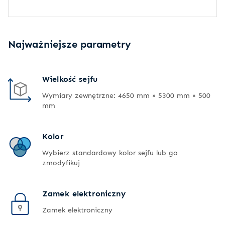
Najważniejsze parametry
Wielkość sejfu
Wymiary zewnętrzne: 4650 mm × 5300 mm × 500
mm
Kolor
Wybierz standardowy kolor sejfu lub go
zmodyfikuj
Zamek elektroniczny
Zamek elektroniczny