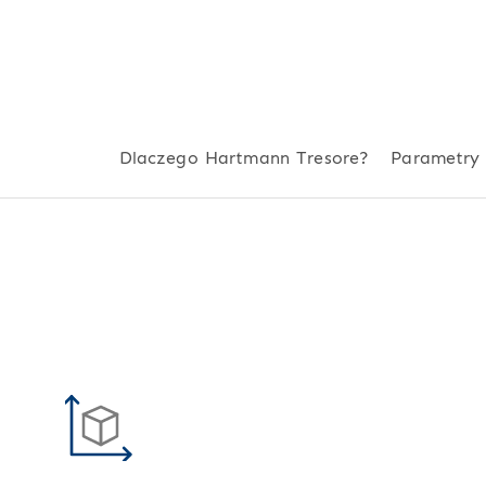
Dlaczego Hartmann Tresore?
Parametry