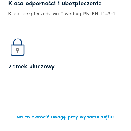
Klasa odporności i ubezpieczenie
Klasa bezpieczeństwa I według PN-EN 1143-1
Zamek kluczowy
Na co zwrócić uwagę przy wyborze sejfu?