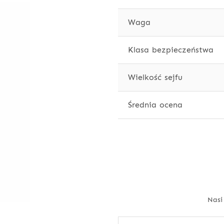
Waga
Klasa bezpieczeństwa
Wielkość sejfu
Średnia ocena
Nasi