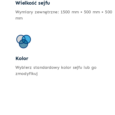
Wielkość sejfu
Wymiary zewnętrzne: 1500 mm × 500 mm × 500
mm
Kolor
Wybierz standardowy kolor sejfu lub go
zmodyfikuj