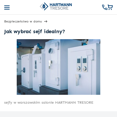
Bezpieczeństwo w domu
Jak wybrać sejf idealny?
sejfy w warszawskim salonie HARTMANN TRESORE