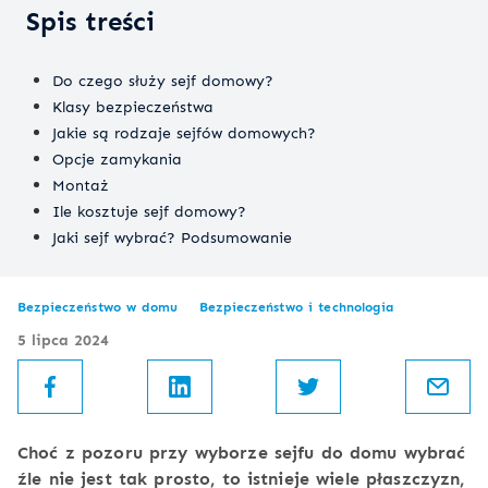
Spis treści
Do czego służy sejf domowy?
Klasy bezpieczeństwa
Jakie są rodzaje sejfów domowych?
Opcje zamykania
Montaż
Ile kosztuje sejf domowy?
Jaki sejf wybrać? Podsumowanie
Bezpieczeństwo w domu
Bezpieczeństwo i technologia
5 lipca 2024
Choć z pozoru przy wyborze sejfu do domu wybrać
źle nie jest tak prosto, to istnieje wiele płaszczyzn,