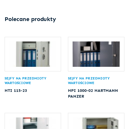
Polecane produkty
SEJFY NA PRZEDMIOTY
SEJFY NA PRZEDMIOTY
WARTOŚCIOWE
WARTOŚCIOWE
HTI 115-23
HPI 1000-02 HARTMANN
PANZER