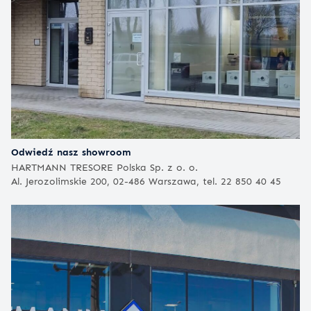
Odwiedź nasz showroom
HARTMANN TRESORE Polska Sp. z o. o.
Al. Jerozolimskie 200, 02-486 Warszawa, tel. 22 850 40 45