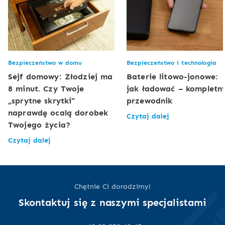
Bezpieczeństwo w domu
Bezpieczeństwo i technologia
Sejf domowy: Złodziej ma
Baterie litowo-jonowe:
8 minut. Czy Twoje
jak ładować – kompletn
„sprytne skrytki”
przewodnik
naprawdę ocalą dorobek
Czytaj dalej
Twojego życia?
Czytaj dalej
Chętnie Ci doradzimy!
Skontaktuj się z naszymi specjalistami