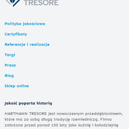
Polityka jakościowa
Certyfikaty
Referencje i realizacje
Targi
Prasa
Blog
Sklep online
Jakość poparta historią
HARTMANN TRESORE jest nowoczesnym przedsiębiorstwem,
które ma za sobą długą tradycję rzemieślniczą. Firma
założona przed ponad 150 laty jako kuźnię i kołodziejnię