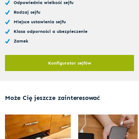
Odpowiednia wielkość sejfu
Rodzaj sejfu
Miejsce ustawienia sejfu
Klasa odporności a ubezpieczenie
Zamek
Konfigurator sejfów
Może Cię jeszcze zainteresować