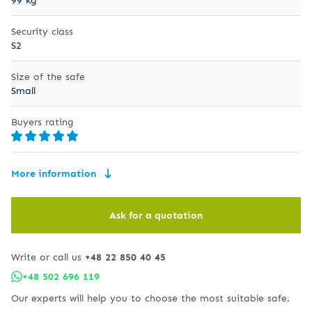
Security class
S2
Size of the safe
Small
Buyers rating
More information
Ask for a quotation
Write or call us
+48 22 850 40 45
+48 502 696 119
Our experts will help you to choose the most suitable safe.