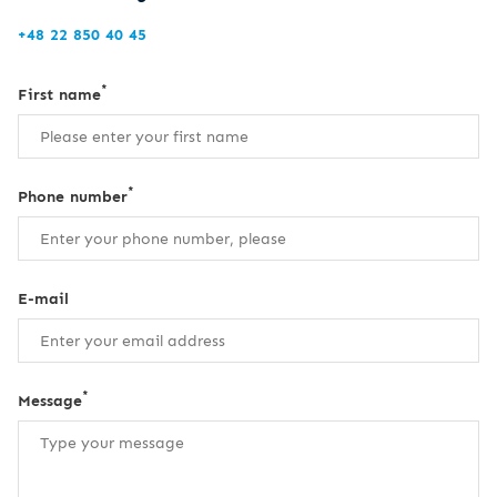
+48 22 850 40 45
*
First name
*
Phone number
E-mail
*
Message