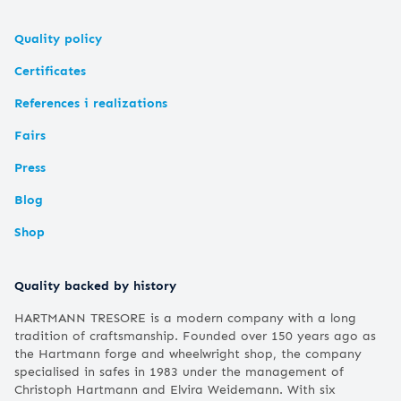
Quality policy
Certificates
References i realizations
Fairs
Press
Blog
Shop
Quality backed by history
HARTMANN TRESORE is a modern company with a long
tradition of craftsmanship. Founded over 150 years ago as
the Hartmann forge and wheelwright shop, the company
specialised in safes in 1983 under the management of
Christoph Hartmann and Elvira Weidemann. With six