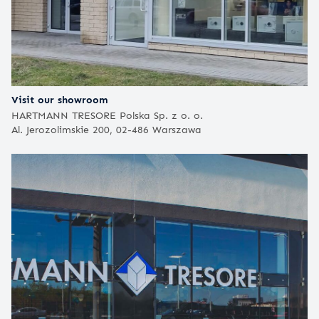
Visit our showroom
HARTMANN TRESORE Polska Sp. z o. o.
Al. Jerozolimskie 200, 02-486 Warszawa