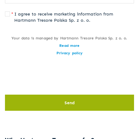
I agree to receive marketing information from
Hartmann Tresore Polska Sp. z o. o.
Your data is managed by Hartmann Tresore Polska Sp. z o. o.
Read more
Privacy policy
Send