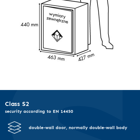
Class S2
security according to EN 14450
double-wall door, normally double-wall body