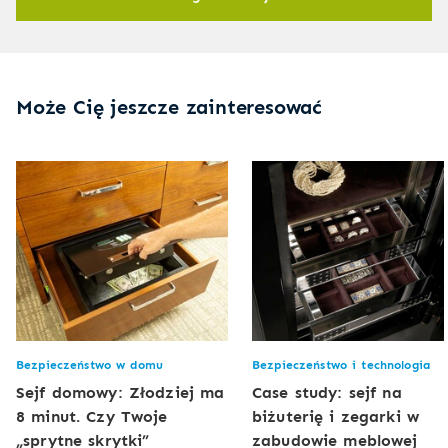
Może Cię jeszcze zainteresować
Bezpieczeństwo w domu
Bezpieczeństwo i technologia
Sejf domowy: Złodziej ma
Case study: sejf na
8 minut. Czy Twoje
biżuterię i zegarki w
„sprytne skrytki”
zabudowie meblowej