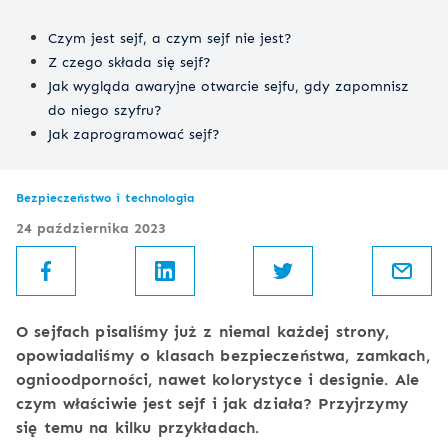
Czym jest sejf, a czym sejf nie jest?
Z czego składa się sejf?
Jak wygląda awaryjne otwarcie sejfu, gdy zapomnisz
do niego szyfru?
Jak zaprogramować sejf?
Bezpieczeństwo i technologia
24 października 2023
O sejfach pisaliśmy już z niemal każdej strony,
opowiadaliśmy o klasach bezpieczeństwa, zamkach,
ognioodporności, nawet kolorystyce i designie. Ale
czym właściwie jest sejf i jak działa? Przyjrzymy
się temu na kilku przykładach.