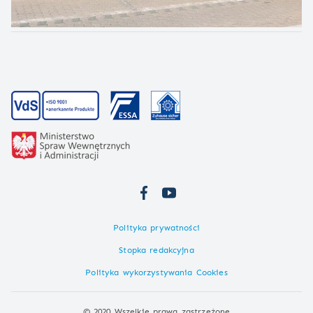
Polityka prywatności
Stopka redakcyjna
Polityka wykorzystywania Cookies
© 2020 Wszelkie prawa zastrzeżone