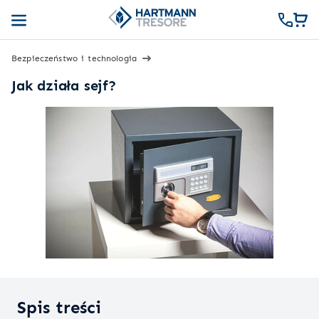
Bezpieczeństwo i technologia
Jak działa sejf?
Spis treści